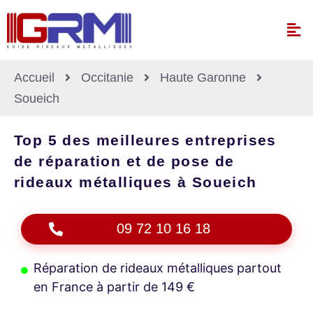
Accueil
Occitanie
Haute Garonne
Soueich
Top 5 des meilleures entreprises
de réparation et de pose de
rideaux métalliques à Soueich
09 72 10 16 18
Réparation de rideaux métalliques partout
en France à partir de 149 €