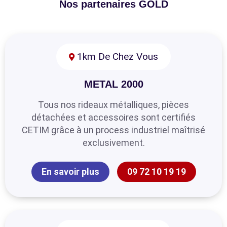
Nos partenaires GOLD
1km De Chez Vous
METAL 2000
Tous nos rideaux métalliques, pièces
détachées et accessoires sont certifiés
CETIM grâce à un process industriel maîtrisé
exclusivement.
En savoir plus
09 72 10 19 19