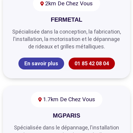
2km De Chez Vous
FERMETAL
Spécialisée dans la conception, la fabrication,
l'installation, la motorisation et le dépannage
de rideaux et grilles métalliques.
En savoir plus
01 85 42 08 04
1.7km De Chez Vous
MGPARIS
Spécialisée dans le dépannage, l'installation