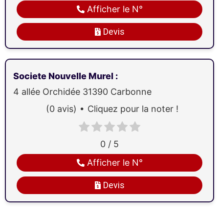
Afficher le N°
Devis
Societe Nouvelle Murel
:
4 allée Orchidée
31390
Carbonne
(0 avis)
Cliquez pour la noter !
0 / 5
Afficher le N°
Devis