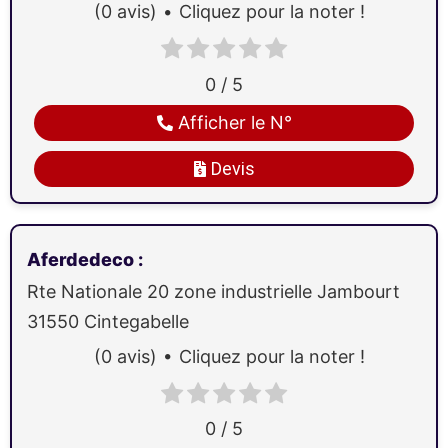
(0 avis)
Cliquez pour la noter !
0 / 5
Afficher le N°
Devis
Aferdedeco
:
Rte Nationale 20 zone industrielle Jambourt
31550
Cintegabelle
(0 avis)
Cliquez pour la noter !
0 / 5