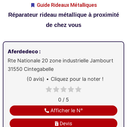
Guide Rideaux Métalliques
Réparateur rideau métallique à proximité
de chez vous
Aferdedeco
:
Rte Nationale 20 zone industrielle Jambourt
31550
Cintegabelle
(0 avis)
Cliquez pour la noter !
0 / 5
Afficher le N°
Devis