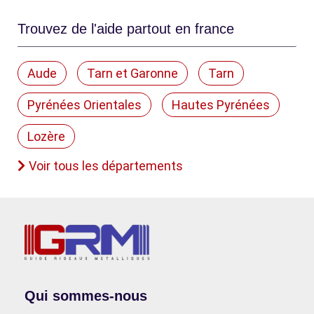
Trouvez de l'aide partout en france
Aude
Tarn et Garonne
Tarn
Pyrénées Orientales
Hautes Pyrénées
Lozère
Voir tous les départements
Qui sommes-nous