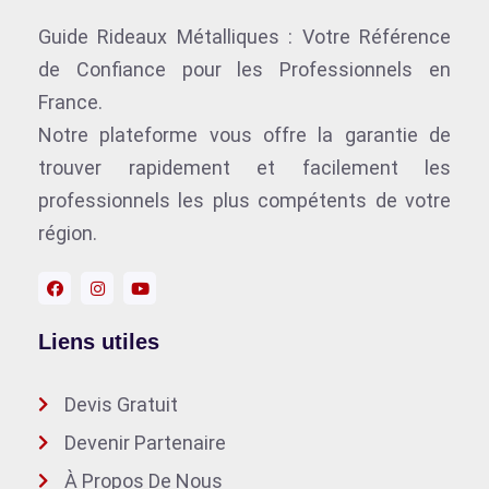
Guide Rideaux Métalliques : Votre Référence
de Confiance pour les Professionnels en
France.
Notre plateforme vous offre la garantie de
trouver rapidement et facilement les
professionnels les plus compétents de votre
région.
Liens utiles
Devis Gratuit
Devenir Partenaire
À Propos De Nous