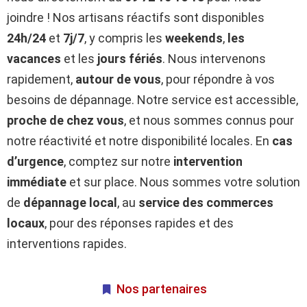
joindre ! Nos artisans réactifs sont disponibles
24h/24
et
7j/7
, y compris les
weekends
,
les
vacances
et les
jours fériés
. Nous intervenons
rapidement,
autour de vous
, pour répondre à vos
besoins de dépannage. Notre service est accessible,
proche de chez vous
, et nous sommes connus pour
notre réactivité et notre disponibilité locales. En
cas
d’urgence
, comptez sur notre
intervention
immédiate
et sur place. Nous sommes votre solution
de
dépannage local
, au
service des commerces
locaux
, pour des réponses rapides et des
interventions rapides.
Nos partenaires