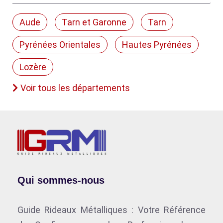
Aude
Tarn et Garonne
Tarn
Pyrénées Orientales
Hautes Pyrénées
Lozère
Voir tous les départements
Qui sommes-nous
Guide Rideaux Métalliques : Votre Référence