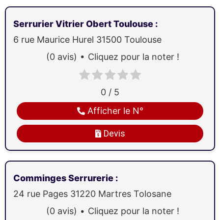
Serrurier Vitrier Obert Toulouse
:
6 rue Maurice Hurel
31500
Toulouse
(0 avis)
Cliquez pour la noter !
0 / 5
Afficher le N°
Devis
Comminges Serrurerie
:
24 rue Pages
31220
Martres Tolosane
(0 avis)
Cliquez pour la noter !