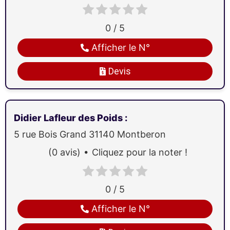
0 / 5
Afficher le N°
Devis
Didier Lafleur des Poids
:
5 rue Bois Grand
31140
Montberon
(0 avis)
Cliquez pour la noter !
0 / 5
Afficher le N°