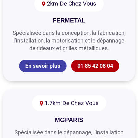
2km De Chez Vous
FERMETAL
Spécialisée dans la conception, la fabrication,
l'installation, la motorisation et le dépannage
de rideaux et grilles métalliques.
En savoir plus
01 85 42 08 04
1.7km De Chez Vous
MGPARIS
Spécialisée dans le dépannage, l'installation