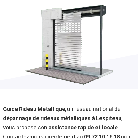
Guide Rideau Metallique
, un réseau national de
dépannage de rideaux métalliques à Lespiteau
,
vous propose son
assistance rapide et locale
.
Contactez-nous directement au
09 72 10 16 18
pour