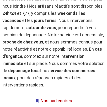
nous joindre ! Nos artisans réactifs sont disponibles
24h/24
et
7j/7
, y compris les
weekends
,
les
vacances
et les
jours fériés
. Nous intervenons
rapidement,
autour de vous
, pour répondre à vos
besoins de dépannage. Notre service est accessible,
proche de chez vous
, et nous sommes connus pour
notre réactivité et notre disponibilité locales. En
cas
d’urgence
, comptez sur notre
intervention
immédiate
et sur place. Nous sommes votre solution
de
dépannage local
, au
service des commerces
locaux
, pour des réponses rapides et des
interventions rapides.
Nos partenaires