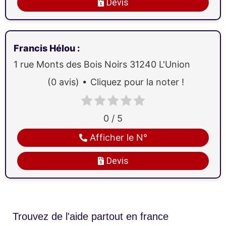
Devis
Francis Hélou
:
1 rue Monts des Bois Noirs
31240
L'Union
(0 avis)
Cliquez pour la noter !
0 / 5
Afficher le N°
Devis
Trouvez de l'aide partout en france