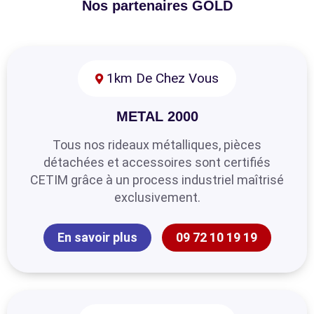
Nos partenaires GOLD
1km De Chez Vous
METAL 2000
Tous nos rideaux métalliques, pièces
détachées et accessoires sont certifiés
CETIM grâce à un process industriel maîtrisé
exclusivement.
En savoir plus
09 72 10 19 19