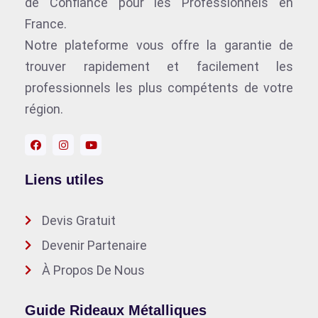
de Confiance pour les Professionnels en
France.
Notre plateforme vous offre la garantie de
trouver rapidement et facilement les
professionnels les plus compétents de votre
région.
Liens utiles
Devis Gratuit
Devenir Partenaire
À Propos De Nous
Guide Rideaux Métalliques