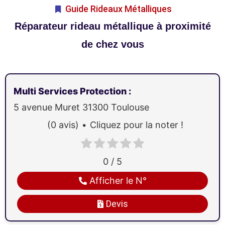
Guide Rideaux Métalliques
Réparateur rideau métallique à proximité
de chez vous
Multi Services Protection
:
5 avenue Muret
31300
Toulouse
(0 avis)
Cliquez pour la noter !
0 / 5
Afficher le N°
Devis