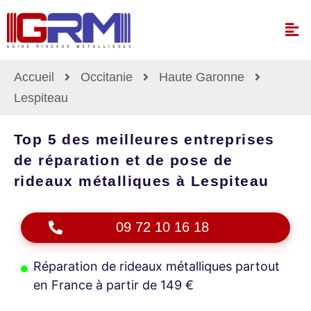
Accueil
Occitanie
Haute Garonne
Lespiteau
Top 5 des meilleures entreprises
de réparation et de pose de
rideaux métalliques à Lespiteau
09 72 10 16 18
Réparation de rideaux métalliques partout
en France à partir de 149 €