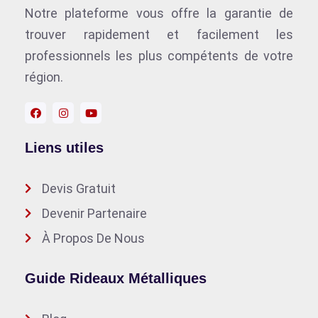
Notre plateforme vous offre la garantie de
trouver rapidement et facilement les
professionnels les plus compétents de votre
région.
Liens utiles
Devis Gratuit
Devenir Partenaire
À Propos De Nous
Guide Rideaux Métalliques