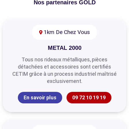
Nos partenaires GOLD
1km De Chez Vous
METAL 2000
Tous nos rideaux métalliques, pièces
détachées et accessoires sont certifiés
CETIM grâce à un process industriel maîtrisé
exclusivement.
En savoir plus
09 72 10 19 19