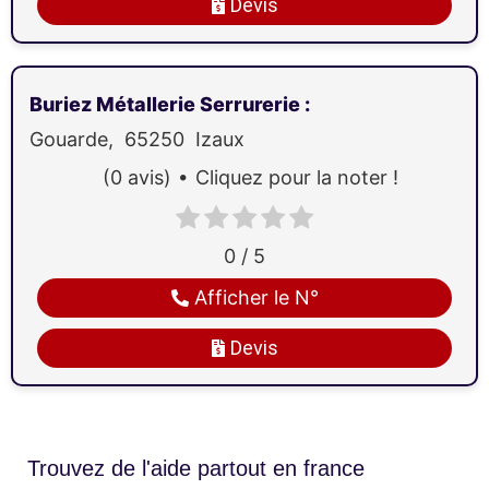
Devis
Buriez Métallerie Serrurerie
:
Gouarde,
65250
Izaux
(0 avis)
Cliquez pour la noter !
0 / 5
Afficher le N°
Devis
Trouvez de l'aide partout en france