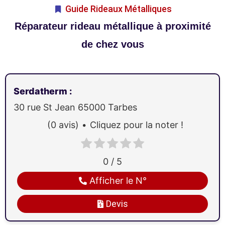
Guide Rideaux Métalliques
Réparateur rideau métallique à proximité
de chez vous
Serdatherm
:
30 rue St Jean
65000
Tarbes
(0 avis)
Cliquez pour la noter !
0 / 5
Afficher le N°
Devis