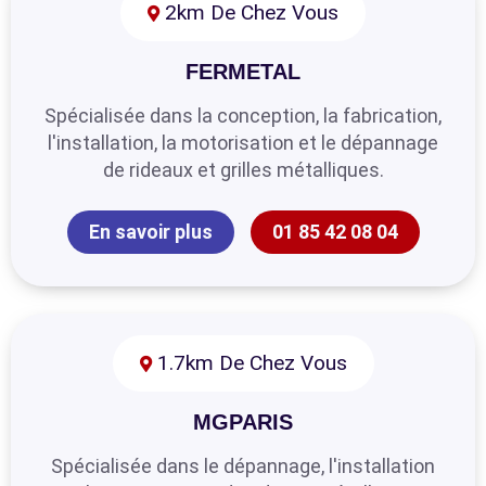
2km De Chez Vous
FERMETAL
Spécialisée dans la conception, la fabrication,
l'installation, la motorisation et le dépannage
de rideaux et grilles métalliques.
En savoir plus
01 85 42 08 04
1.7km De Chez Vous
MGPARIS
Spécialisée dans le dépannage, l'installation