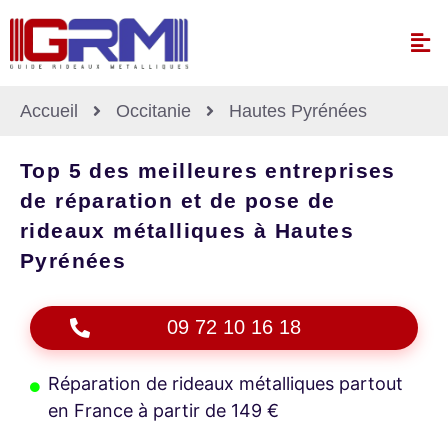
Accueil
Occitanie
Hautes Pyrénées
Top 5 des meilleures entreprises
de réparation et de pose de
rideaux métalliques à Hautes
Pyrénées
09 72 10 16 18
Réparation de rideaux métalliques partout
en France à partir de 149 €