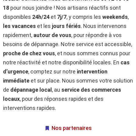
18
pour nous joindre ! Nos artisans réactifs sont
disponibles
24h/24
et
7j/7
, y compris les
weekends
,
les vacances
et les
jours fériés
. Nous intervenons
rapidement,
autour de vous
, pour répondre à vos
besoins de dépannage. Notre service est accessible,
proche de chez vous
, et nous sommes connus pour
notre réactivité et notre disponibilité locales. En
cas
d’urgence
, comptez sur notre
intervention
immédiate
et sur place. Nous sommes votre solution
de
dépannage local
, au
service des commerces
locaux
, pour des réponses rapides et des
interventions rapides.
Nos partenaires