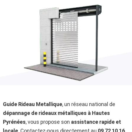
Guide Rideau Metallique
, un réseau national de
dépannage de rideaux métalliques à Hautes
Pyrénées
, vous propose son
assistance rapide et
locale
. Contactez-nous directement au
09 72 10 16