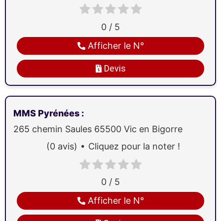
0 / 5
Afficher le N°
Devis
MMS Pyrénées
:
265 chemin Saules
65500
Vic en Bigorre
(0 avis)
Cliquez pour la noter !
0 / 5
Afficher le N°