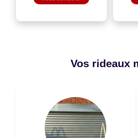
Vos rideaux 