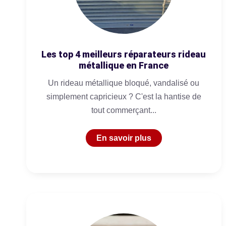
Les top 4 meilleurs réparateurs rideau
métallique en France
Un rideau métallique bloqué, vandalisé ou
simplement capricieux ? C'est la hantise de
tout commerçant...
En savoir plus