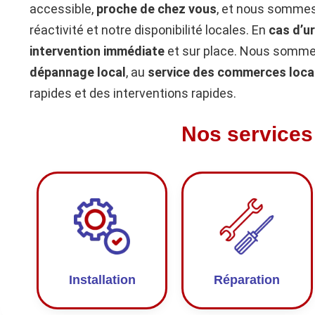
accessible,
proche de chez vous
, et nous sommes
réactivité et notre disponibilité locales. En
cas d’u
intervention immédiate
et sur place. Nous sommes
dépannage local
, au
service des commerces loca
rapides et des interventions rapides.
Nos services
Installation
Réparation