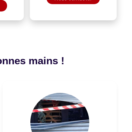
onnes mains !