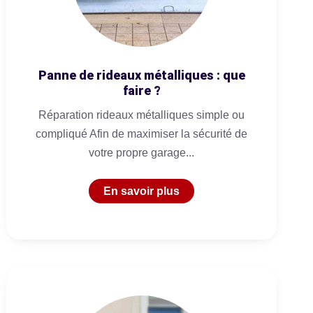
Panne de rideaux métalliques : que
faire ?
Réparation rideaux métalliques simple ou
compliqué Afin de maximiser la sécurité de
votre propre garage...
En savoir plus