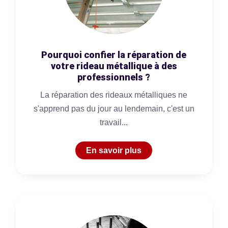
Pourquoi confier la réparation de
votre rideau métallique à des
professionnels ?
La réparation des rideaux métalliques ne
s'apprend pas du jour au lendemain, c'est un
travail...
En savoir plus