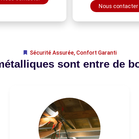
Nous contacter
Sécurité Assurée, Confort Garanti
métalliques sont entre de b