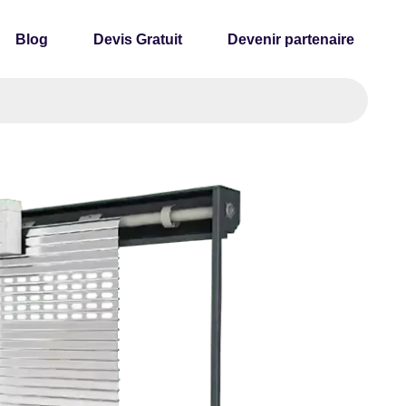
Blog
Devis Gratuit
Devenir partenaire