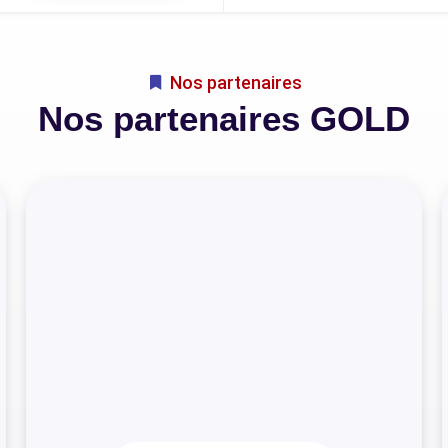
Nos partenaires
Nos partenaires GOLD