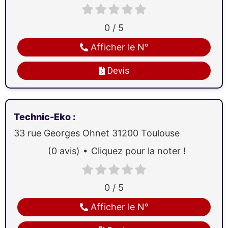
0 / 5
Afficher le N°
Devis
Technic-Eko
:
33 rue Georges Ohnet
31200
Toulouse
(0 avis)
Cliquez pour la noter !
0 / 5
Afficher le N°