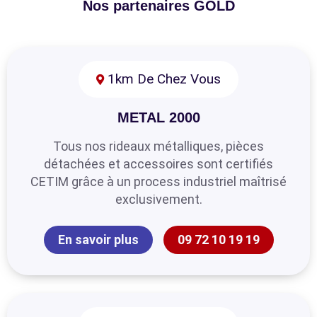
Nos partenaires GOLD
1km De Chez Vous
METAL 2000
Tous nos rideaux métalliques, pièces
détachées et accessoires sont certifiés
CETIM grâce à un process industriel maîtrisé
exclusivement.
En savoir plus
09 72 10 19 19