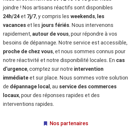
joindre ! Nos artisans réactifs sont disponibles
24h/24
et
7j/7
, y compris les
weekends
,
les
vacances
et les
jours fériés
. Nous intervenons
rapidement,
autour de vous
, pour répondre à vos
besoins de dépannage. Notre service est accessible,
proche de chez vous
, et nous sommes connus pour
notre réactivité et notre disponibilité locales. En
cas
d’urgence
, comptez sur notre
intervention
immédiate
et sur place. Nous sommes votre solution
de
dépannage local
, au
service des commerces
locaux
, pour des réponses rapides et des
interventions rapides.
Nos partenaires