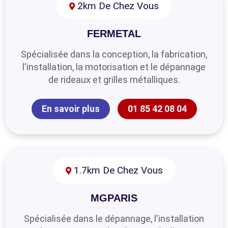
2km De Chez Vous
FERMETAL
Spécialisée dans la conception, la fabrication,
l'installation, la motorisation et le dépannage
de rideaux et grilles métalliques.
En savoir plus
01 85 42 08 04
1.7km De Chez Vous
MGPARIS
Spécialisée dans le dépannage, l'installation