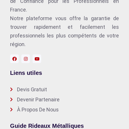
de Confiance pour les Professionnels en
France.
Notre plateforme vous offre la garantie de
trouver rapidement et facilement les
professionnels les plus compétents de votre
région.
Liens utiles
Devis Gratuit
Devenir Partenaire
À Propos De Nous
Guide Rideaux Métalliques