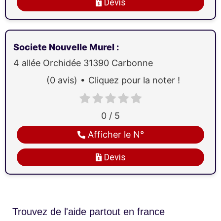
Devis
Societe Nouvelle Murel
:
4 allée Orchidée
31390
Carbonne
(0 avis)
Cliquez pour la noter !
0 / 5
Afficher le N°
Devis
Trouvez de l'aide partout en france