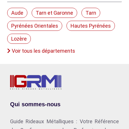
Aude
Tarn et Garonne
Tarn
Pyrénées Orientales
Hautes Pyrénées
Lozère
Voir tous les départements
Qui sommes-nous
Guide Rideaux Métalliques : Votre Référence