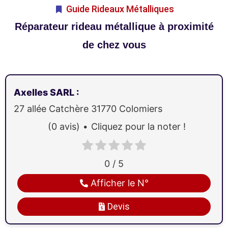
Guide Rideaux Métalliques
Réparateur rideau métallique à proximité
de chez vous
Axelles SARL
:
27 allée Catchère
31770
Colomiers
(0 avis)
Cliquez pour la noter !
0 / 5
Afficher le N°
Devis