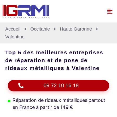
Accueil
Occitanie
Haute Garonne
Valentine
Top 5 des meilleures entreprises
de réparation et de pose de
rideaux métalliques à Valentine
09 72 10 16 18
Réparation de rideaux métalliques partout
en France à partir de 149 €