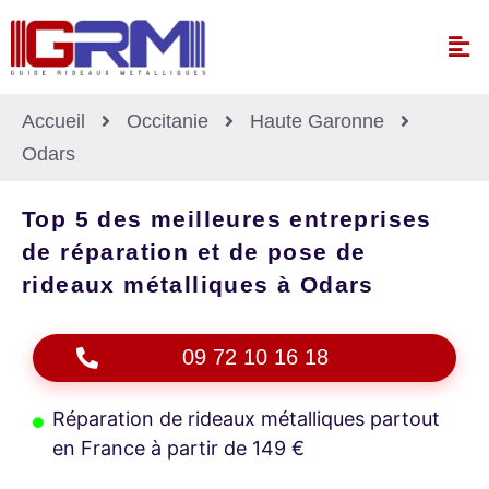
Accueil
Occitanie
Haute Garonne
Odars
Top 5 des meilleures entreprises
de réparation et de pose de
rideaux métalliques à Odars
09 72 10 16 18
Réparation de rideaux métalliques partout
en France à partir de 149 €