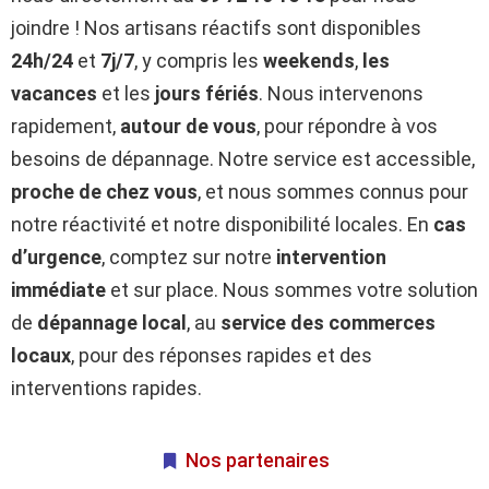
joindre ! Nos artisans réactifs sont disponibles
24h/24
et
7j/7
, y compris les
weekends
,
les
vacances
et les
jours fériés
. Nous intervenons
rapidement,
autour de vous
, pour répondre à vos
besoins de dépannage. Notre service est accessible,
proche de chez vous
, et nous sommes connus pour
notre réactivité et notre disponibilité locales. En
cas
d’urgence
, comptez sur notre
intervention
immédiate
et sur place. Nous sommes votre solution
de
dépannage local
, au
service des commerces
locaux
, pour des réponses rapides et des
interventions rapides.
Nos partenaires