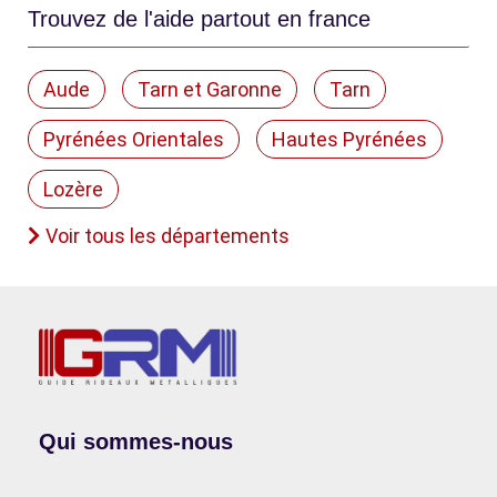
Trouvez de l'aide partout en france
Aude
Tarn et Garonne
Tarn
Pyrénées Orientales
Hautes Pyrénées
Lozère
Voir tous les départements
Qui sommes-nous