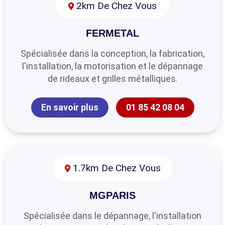
2km De Chez Vous
FERMETAL
Spécialisée dans la conception, la fabrication,
l'installation, la motorisation et le dépannage
de rideaux et grilles métalliques.
En savoir plus
01 85 42 08 04
1.7km De Chez Vous
MGPARIS
Spécialisée dans le dépannage, l'installation