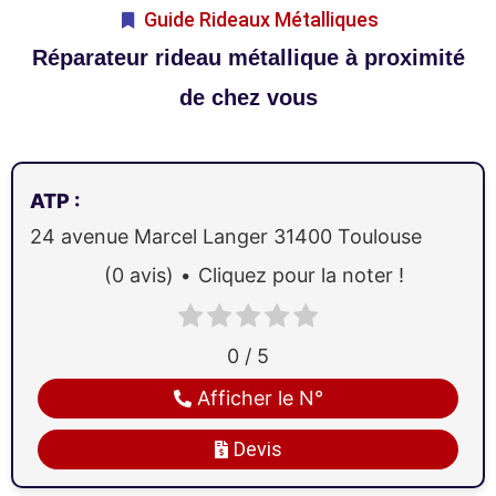
Guide Rideaux Métalliques
Réparateur rideau métallique à proximité
de chez vous
ATP
:
24 avenue Marcel Langer
31400
Toulouse
(0 avis)
Cliquez pour la noter !
0 / 5
Afficher le N°
Devis