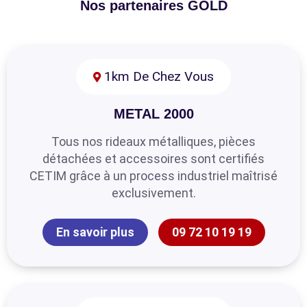
Nos partenaires GOLD
1km De Chez Vous
METAL 2000
Tous nos rideaux métalliques, pièces
détachées et accessoires sont certifiés
CETIM grâce à un process industriel maîtrisé
exclusivement.
En savoir plus
09 72 10 19 19