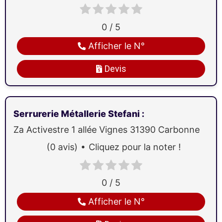
0 / 5
Afficher le N°
Devis
Serrurerie Métallerie Stefani
:
Za Activestre 1 allée Vignes
31390
Carbonne
(0 avis)
Cliquez pour la noter !
0 / 5
Afficher le N°