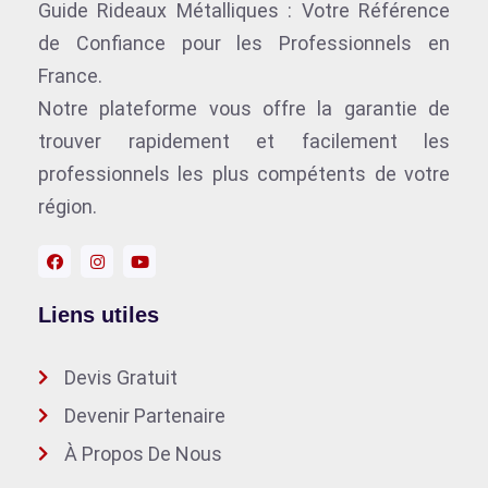
Guide Rideaux Métalliques : Votre Référence
de Confiance pour les Professionnels en
France.
Notre plateforme vous offre la garantie de
trouver rapidement et facilement les
professionnels les plus compétents de votre
région.
Liens utiles
Devis Gratuit
Devenir Partenaire
À Propos De Nous