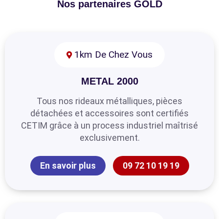
Nos partenaires GOLD
1km De Chez Vous
METAL 2000
Tous nos rideaux métalliques, pièces
détachées et accessoires sont certifiés
CETIM grâce à un process industriel maîtrisé
exclusivement.
En savoir plus
09 72 10 19 19