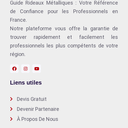
Guide Rideaux Métalliques : Votre Référence
de Confiance pour les Professionnels en
France.
Notre plateforme vous offre la garantie de
trouver rapidement et facilement les
professionnels les plus compétents de votre
région.
Liens utiles
Devis Gratuit
Devenir Partenaire
À Propos De Nous