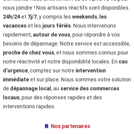
nous joindre ! Nos artisans réactifs sont disponibles
24h/24
et
7j/7
, y compris les
weekends
,
les
vacances
et les
jours fériés
. Nous intervenons
rapidement,
autour de vous
, pour répondre à vos
besoins de dépannage. Notre service est accessible,
proche de chez vous
, et nous sommes connus pour
notre réactivité et notre disponibilité locales. En
cas
d’urgence
, comptez sur notre
intervention
immédiate
et sur place. Nous sommes votre solution
de
dépannage local
, au
service des commerces
locaux
, pour des réponses rapides et des
interventions rapides.
Nos partenaires