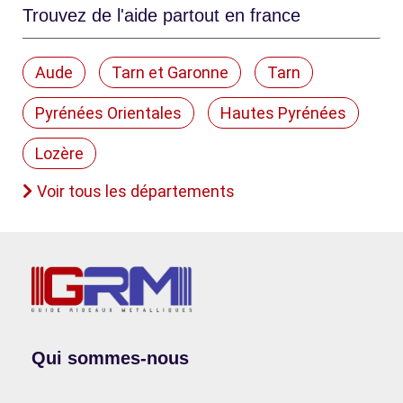
Trouvez de l'aide partout en france
Aude
Tarn et Garonne
Tarn
Pyrénées Orientales
Hautes Pyrénées
Lozère
Voir tous les départements
Qui sommes-nous