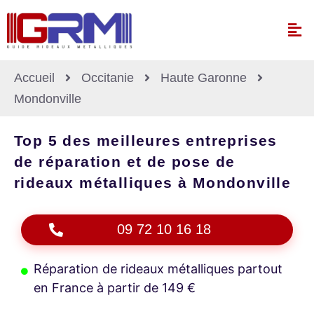
Accueil
Occitanie
Haute Garonne
Mondonville
Top 5 des meilleures entreprises
de réparation et de pose de
rideaux métalliques à Mondonville
09 72 10 16 18
Réparation de rideaux métalliques partout
en France à partir de 149 €