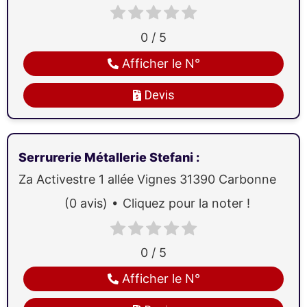
0 / 5
Afficher le N°
Devis
Serrurerie Métallerie Stefani
:
Za Activestre 1 allée Vignes
31390
Carbonne
(0 avis)
Cliquez pour la noter !
0 / 5
Afficher le N°