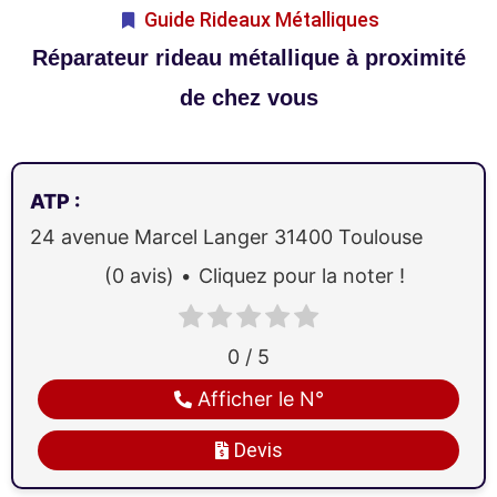
Guide Rideaux Métalliques
Réparateur rideau métallique à proximité
de chez vous
ATP
:
24 avenue Marcel Langer
31400
Toulouse
(0 avis)
Cliquez pour la noter !
0 / 5
Afficher le N°
Devis