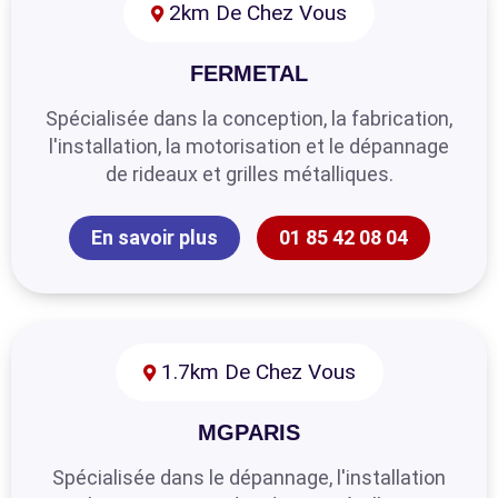
2km De Chez Vous
FERMETAL
Spécialisée dans la conception, la fabrication,
l'installation, la motorisation et le dépannage
de rideaux et grilles métalliques.
En savoir plus
01 85 42 08 04
1.7km De Chez Vous
MGPARIS
Spécialisée dans le dépannage, l'installation