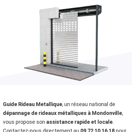
Guide Rideau Metallique
, un réseau national de
dépannage de rideaux métalliques à Mondonville
,
vous propose son
assistance rapide et locale
.
Contactez-nous directement au
09 72 10 16 18
pour