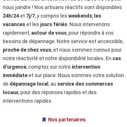
nous joindre ! Nos artisans réactifs sont disponibles
24h/24
et
7j/7
, y compris les
weekends
,
les
vacances
et les
jours fériés
. Nous intervenons
rapidement,
autour de vous
, pour répondre à vos
besoins de dépannage. Notre service est accessible,
proche de chez vous
, et nous sommes connus pour
notre réactivité et notre disponibilité locales. En
cas
d’urgence
, comptez sur notre
intervention
immédiate
et sur place. Nous sommes votre solution
de
dépannage local
, au
service des commerces
locaux
, pour des réponses rapides et des
interventions rapides.
Nos partenaires