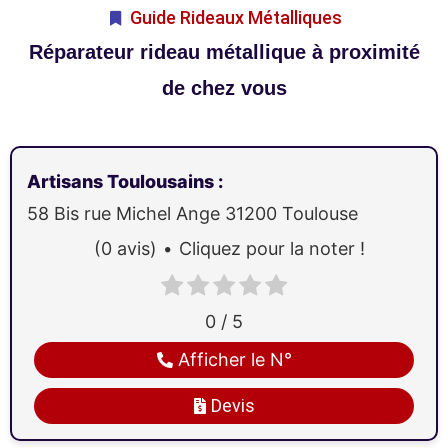
Guide Rideaux Métalliques
Réparateur rideau métallique à proximité
de chez vous
Artisans Toulousains
:
58 Bis rue Michel Ange
31200
Toulouse
(0 avis)
Cliquez pour la noter !
0 / 5
Afficher le N°
Devis