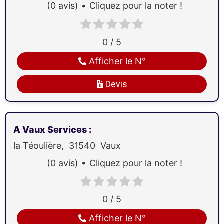
(0 avis)
Cliquez pour la noter !
0 / 5
Afficher le N°
Devis
A Vaux Services
:
la Téoulière,
31540
Vaux
(0 avis)
Cliquez pour la noter !
0 / 5
Afficher le N°