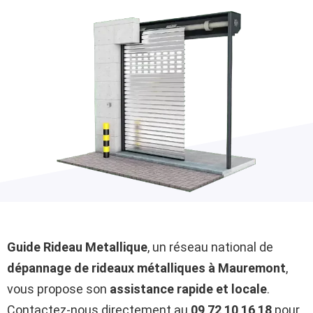
Guide Rideau Metallique
, un réseau national de
dépannage de rideaux métalliques à Mauremont
,
vous propose son
assistance rapide et locale
.
Contactez-nous directement au
09 72 10 16 18
pour