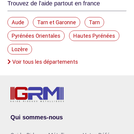
Trouvez de l'aide partout en france
Aude
Tarn et Garonne
Tarn
Pyrénées Orientales
Hautes Pyrénées
Lozère
Voir tous les départements
Qui sommes-nous