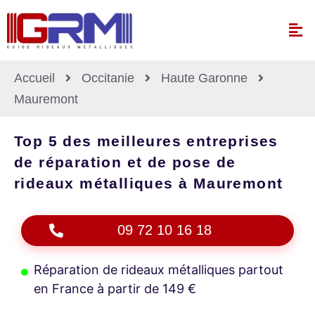
Accueil
Occitanie
Haute Garonne
Mauremont
Top 5 des meilleures entreprises
de réparation et de pose de
rideaux métalliques à Mauremont
09 72 10 16 18
Réparation de rideaux métalliques partout
en France à partir de 149 €