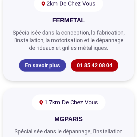
2km De Chez Vous
FERMETAL
Spécialisée dans la conception, la fabrication,
l'installation, la motorisation et le dépannage
de rideaux et grilles métalliques.
En savoir plus
01 85 42 08 04
1.7km De Chez Vous
MGPARIS
Spécialisée dans le dépannage, l'installation