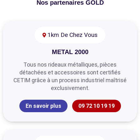
Nos partenaires GOLD
1km De Chez Vous
METAL 2000
Tous nos rideaux métalliques, pièces
détachées et accessoires sont certifiés
CETIM grâce à un process industriel maîtrisé
exclusivement.
En savoir plus
09 72 10 19 19