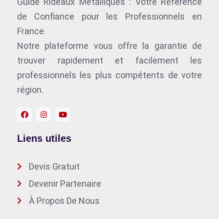
Guide Rideaux Métalliques : Votre Référence
de Confiance pour les Professionnels en
France.
Notre plateforme vous offre la garantie de
trouver rapidement et facilement les
professionnels les plus compétents de votre
région.
Liens utiles
Devis Gratuit
Devenir Partenaire
À Propos De Nous