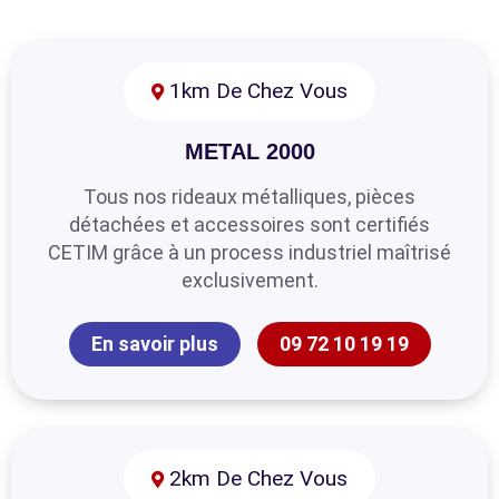
1km De Chez Vous
METAL 2000
Tous nos rideaux métalliques, pièces
détachées et accessoires sont certifiés
CETIM grâce à un process industriel maîtrisé
exclusivement.
En savoir plus
09 72 10 19 19
2km De Chez Vous