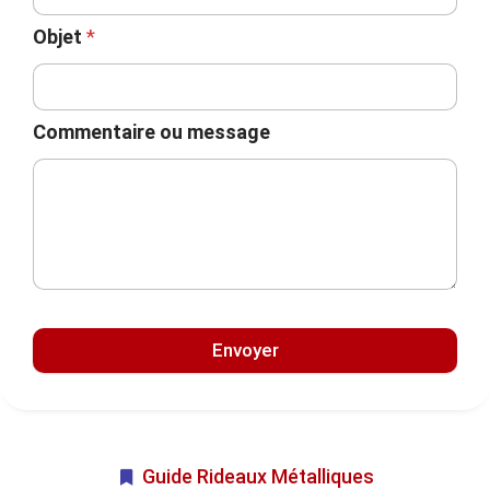
Objet
*
Commentaire ou message
Envoyer
Guide Rideaux Métalliques