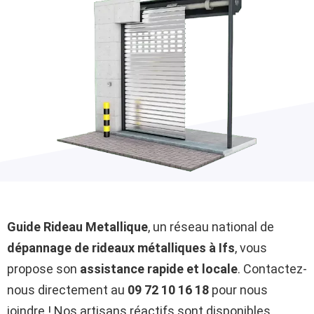
Guide Rideau Metallique
, un réseau national de
dépannage de rideaux métalliques à Ifs
, vous
propose son
assistance rapide et locale
. Contactez-
nous directement au
09 72 10 16 18
pour nous
joindre ! Nos artisans réactifs sont disponibles