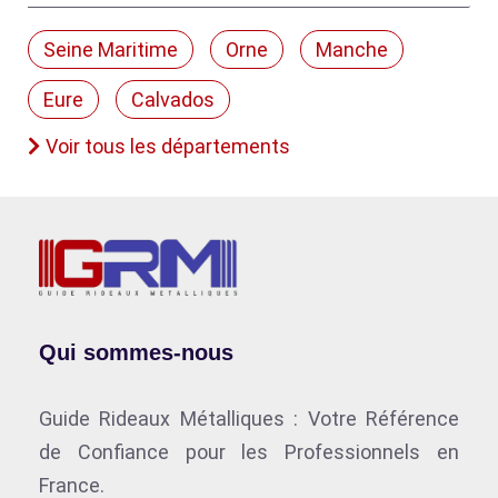
Seine Maritime
Orne
Manche
Eure
Calvados
Voir tous les départements
Qui sommes-nous
Guide Rideaux Métalliques : Votre Référence
de Confiance pour les Professionnels en
France.