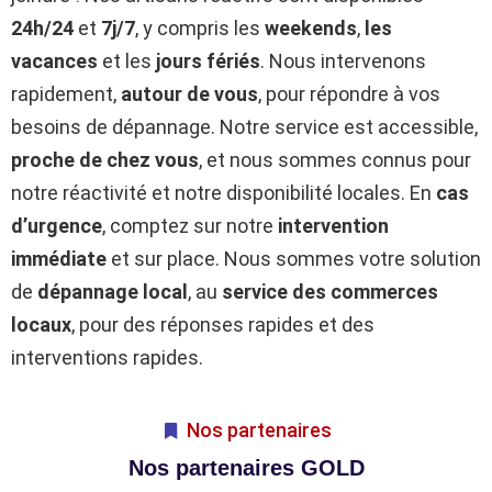
24h/24
et
7j/7
, y compris les
weekends
,
les
vacances
et les
jours fériés
. Nous intervenons
rapidement,
autour de vous
, pour répondre à vos
besoins de dépannage. Notre service est accessible,
proche de chez vous
, et nous sommes connus pour
notre réactivité et notre disponibilité locales. En
cas
d’urgence
, comptez sur notre
intervention
immédiate
et sur place. Nous sommes votre solution
de
dépannage local
, au
service des commerces
locaux
, pour des réponses rapides et des
interventions rapides.
Nos partenaires
Nos partenaires GOLD