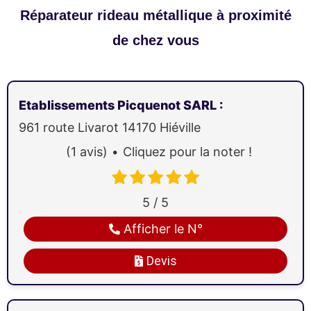
Réparateur rideau métallique à proximité
de chez vous
Etablissements Picquenot SARL
:
961 route Livarot
14170
Hiéville
(1 avis)
Cliquez pour la noter !
5 / 5
Afficher le N°
Devis