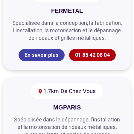
FERMETAL
Spécialisée dans la conception, la fabrication,
l'installation, la motorisation et le dépannage
de rideaux et grilles métalliques.
En savoir plus
01 85 42 08 04
1.7km De Chez Vous
MGPARIS
Spécialisée dans le dépannage, l'installation
et la motorisation de rideaux métalliques,