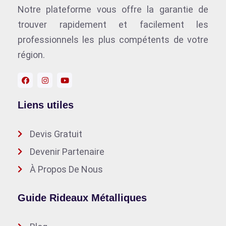
Notre plateforme vous offre la garantie de
trouver rapidement et facilement les
professionnels les plus compétents de votre
région.
Liens utiles
Devis Gratuit
Devenir Partenaire
À Propos De Nous
Guide Rideaux Métalliques