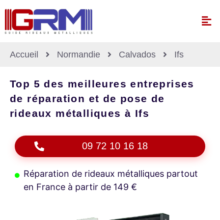
Accueil
Normandie
Calvados
Ifs
Top 5 des meilleures entreprises
de réparation et de pose de
rideaux métalliques à Ifs
09 72 10 16 18
Réparation de rideaux métalliques partout
en France à partir de 149 €