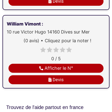
Devis
William Vimont
:
10 rue Victor Hugo
14160
Dives sur Mer
(0 avis)
Cliquez pour la noter !
0 / 5
Afficher le N°
Devis
Trouvez de l'aide partout en france