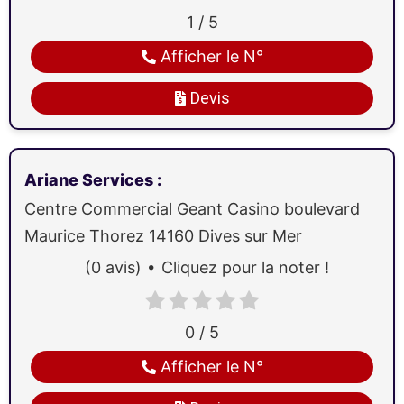
1 / 5
Afficher le N°
Devis
Ariane Services
:
Centre Commercial Geant Casino boulevard
Maurice Thorez
14160
Dives sur Mer
(0 avis)
Cliquez pour la noter !
0 / 5
Afficher le N°