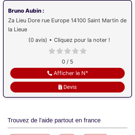
Bruno Aubin
:
Za Lieu Dore rue Europe
14100
Saint Martin de
la Lieue
(0 avis)
Cliquez pour la noter !
0 / 5
Afficher le N°
Devis
Trouvez de l'aide partout en france