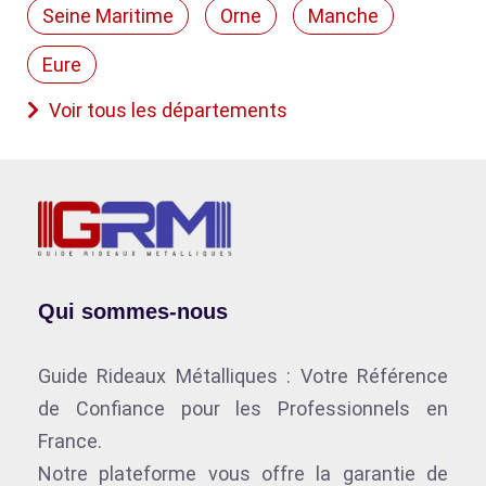
Seine Maritime
Orne
Manche
Eure
Voir tous les départements
Qui sommes-nous
Guide Rideaux Métalliques : Votre Référence
de Confiance pour les Professionnels en
France.
Notre plateforme vous offre la garantie de