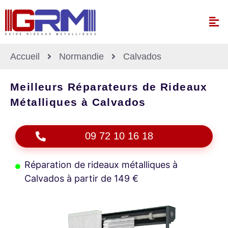
Accueil
Normandie
Calvados
Meilleurs Réparateurs de Rideaux
Métalliques à Calvados
09 72 10 16 18
Réparation de rideaux métalliques à
Calvados à partir de 149 €