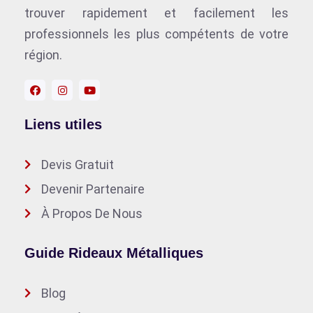
trouver rapidement et facilement les
professionnels les plus compétents de votre
région.
Liens utiles
Devis Gratuit
Devenir Partenaire
À Propos De Nous
Guide Rideaux Métalliques
Blog