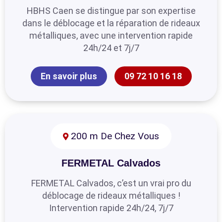
HBHS Caen se distingue par son expertise
dans le déblocage et la réparation de rideaux
métalliques, avec une intervention rapide
24h/24 et 7j/7
En savoir plus
09 72 10 16 18
200 m De Chez Vous
FERMETAL Calvados
FERMETAL Calvados, c’est un vrai pro du
déblocage de rideaux métalliques !
Intervention rapide 24h/24, 7j/7