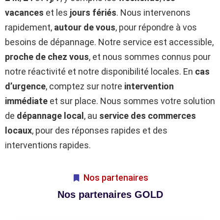
vacances
et les
jours fériés
. Nous intervenons
rapidement,
autour de vous
, pour répondre à vos
besoins de dépannage. Notre service est accessible,
proche de chez vous
, et nous sommes connus pour
notre réactivité et notre disponibilité locales. En
cas
d’urgence
, comptez sur notre
intervention
immédiate
et sur place. Nous sommes votre solution
de
dépannage local
, au
service des commerces
locaux
, pour des réponses rapides et des
interventions rapides.
Nos partenaires
Nos partenaires GOLD