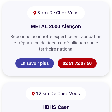
3 km De Chez Vous
METAL 2000 Alençon
Reconnus pour notre expertise en fabrication
et réparation de rideaux métalliques sur le
territoire national
En savoir plus
02 61 72 07 60
12 km De Chez Vous
HBHS Caen