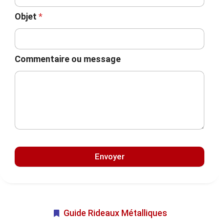
Objet
*
Commentaire ou message
Envoyer
Guide Rideaux Métalliques