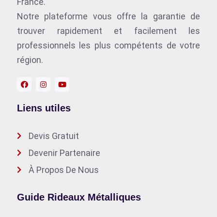
France.
Notre plateforme vous offre la garantie de
trouver rapidement et facilement les
professionnels les plus compétents de votre
région.
Liens utiles
Devis Gratuit
Devenir Partenaire
À Propos De Nous
Guide Rideaux Métalliques