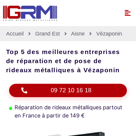
Accueil
Grand Est
Aisne
Vézaponin
Top 5 des meilleures entreprises
de réparation et de pose de
rideaux métalliques à Vézaponin
09 72 10 16 18
Réparation de rideaux métalliques partout
en France à partir de 149 €