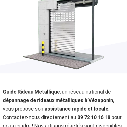
Guide Rideau Metallique
, un réseau national de
dépannage de rideaux métalliques à Vézaponin
,
vous propose son
assistance rapide et locale
.
Contactez-nous directement au
09 72 10 16 18
pour
nous joindre ! Nos artisans réactifs sont disponibles