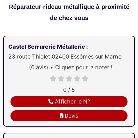
Réparateur rideau métallique à proximité
de chez vous
Castel Serrurerie Métallerie
:
23 route Thiolet
02400
Essômes sur Marne
(0 avis)
Cliquez pour la noter !
0 / 5
Afficher le N°
Devis