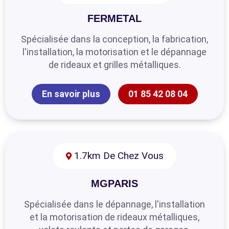
FERMETAL
Spécialisée dans la conception, la fabrication,
l'installation, la motorisation et le dépannage
de rideaux et grilles métalliques.
En savoir plus
01 85 42 08 04
1.7km De Chez Vous
MGPARIS
Spécialisée dans le dépannage, l'installation
et la motorisation de rideaux métalliques,