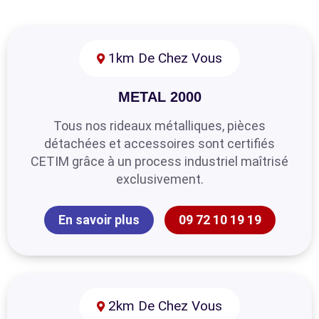
1km De Chez Vous
METAL 2000
Tous nos rideaux métalliques, pièces
détachées et accessoires sont certifiés
CETIM grâce à un process industriel maîtrisé
exclusivement.
En savoir plus
09 72 10 19 19
2km De Chez Vous