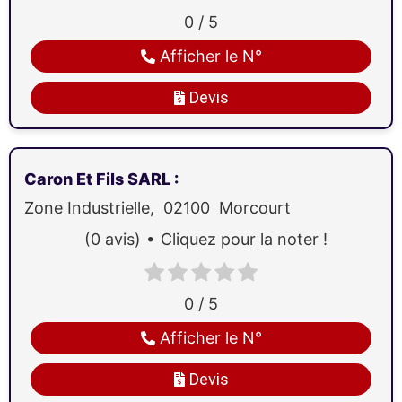
0 / 5
Afficher le N°
Devis
Caron Et Fils SARL
:
Zone Industrielle,
02100
Morcourt
(0 avis)
Cliquez pour la noter !
0 / 5
Afficher le N°
Devis