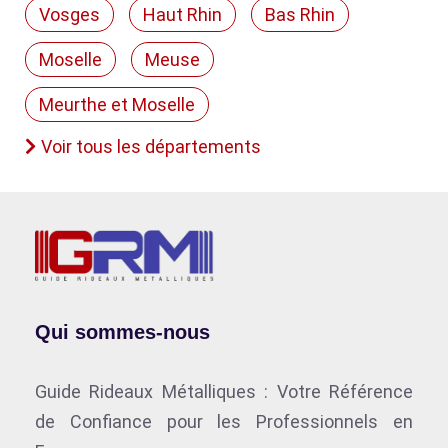
Vosges
Haut Rhin
Bas Rhin
Moselle
Meuse
Meurthe et Moselle
Voir tous les départements
Qui sommes-nous
Guide Rideaux Métalliques : Votre Référence
de Confiance pour les Professionnels en