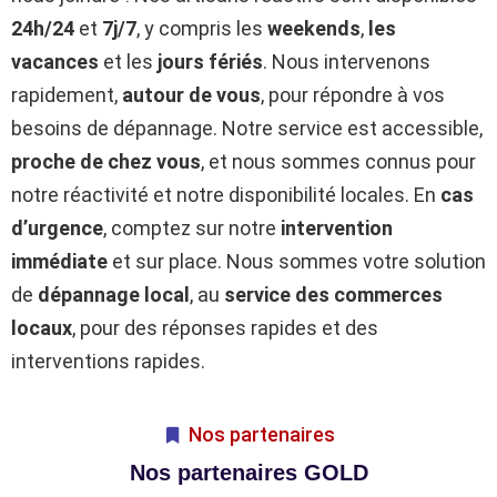
24h/24
et
7j/7
, y compris les
weekends
,
les
vacances
et les
jours fériés
. Nous intervenons
rapidement,
autour de vous
, pour répondre à vos
besoins de dépannage. Notre service est accessible,
proche de chez vous
, et nous sommes connus pour
notre réactivité et notre disponibilité locales. En
cas
d’urgence
, comptez sur notre
intervention
immédiate
et sur place. Nous sommes votre solution
de
dépannage local
, au
service des commerces
locaux
, pour des réponses rapides et des
interventions rapides.
Nos partenaires
Nos partenaires GOLD