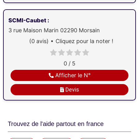
SCMI-Caubet
:
3 rue Maison Marin
02290
Morsain
(0 avis)
Cliquez pour la noter !
0 / 5
Afficher le N°
Devis
Trouvez de l'aide partout en france