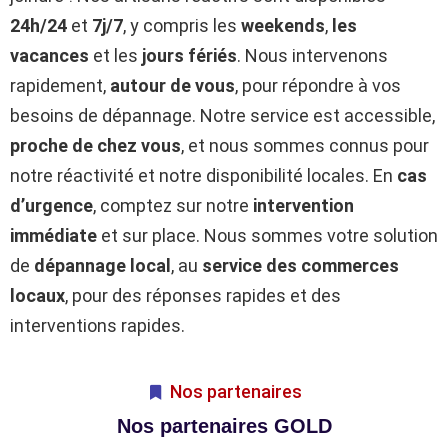
24h/24
et
7j/7
, y compris les
weekends
,
les
vacances
et les
jours fériés
. Nous intervenons
rapidement,
autour de vous
, pour répondre à vos
besoins de dépannage. Notre service est accessible,
proche de chez vous
, et nous sommes connus pour
notre réactivité et notre disponibilité locales. En
cas
d’urgence
, comptez sur notre
intervention
immédiate
et sur place. Nous sommes votre solution
de
dépannage local
, au
service des commerces
locaux
, pour des réponses rapides et des
interventions rapides.
Nos partenaires
Nos partenaires GOLD