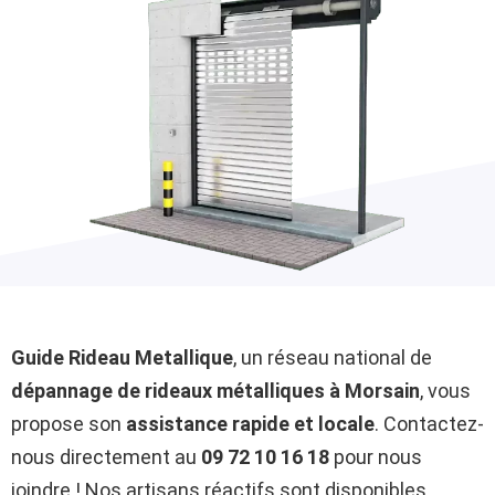
Guide Rideau Metallique
, un réseau national de
dépannage de rideaux métalliques à Morsain
, vous
propose son
assistance rapide et locale
. Contactez-
nous directement au
09 72 10 16 18
pour nous
joindre ! Nos artisans réactifs sont disponibles