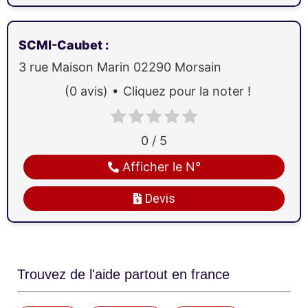
SCMI-Caubet
:
3 rue Maison Marin
02290
Morsain
(0 avis)
Cliquez pour la noter !
0 / 5
Afficher le N°
Devis
Trouvez de l'aide partout en france