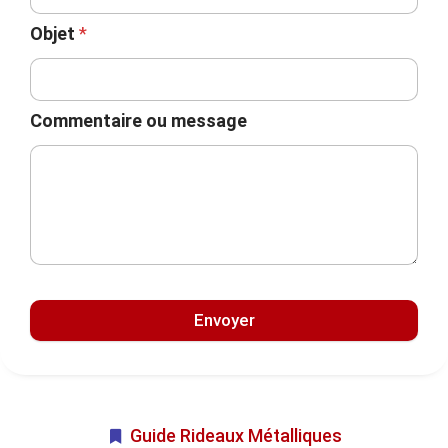
Objet
*
Commentaire ou message
Envoyer
Guide Rideaux Métalliques