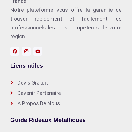
France.
Notre plateforme vous offre la garantie de
trouver rapidement et facilement les
professionnels les plus compétents de votre
région.
Liens utiles
Devis Gratuit
Devenir Partenaire
À Propos De Nous
Guide Rideaux Métalliques