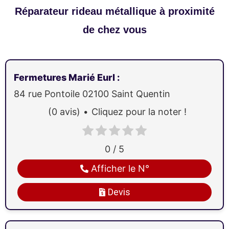
Réparateur rideau métallique à proximité
de chez vous
Fermetures Marié Eurl
:
84 rue Pontoile
02100
Saint Quentin
(0 avis)
Cliquez pour la noter !
0 / 5
Afficher le N°
Devis