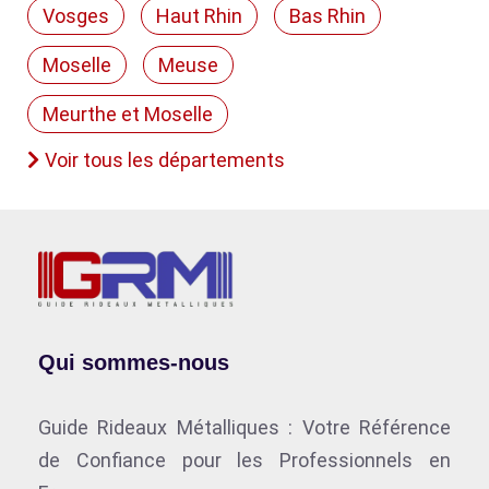
Vosges
Haut Rhin
Bas Rhin
Moselle
Meuse
Meurthe et Moselle
Voir tous les départements
Qui sommes-nous
Guide Rideaux Métalliques : Votre Référence
de Confiance pour les Professionnels en