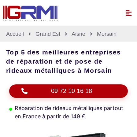
Accueil
Grand Est
Aisne
Morsain
Top 5 des meilleures entreprises
de réparation et de pose de
rideaux métalliques à Morsain
09 72 10 16 18
Réparation de rideaux métalliques partout
en France à partir de 149 €