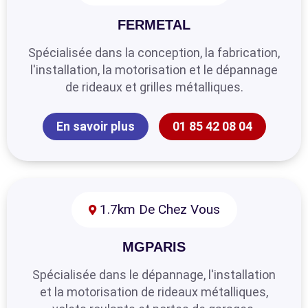
FERMETAL
Spécialisée dans la conception, la fabrication,
l'installation, la motorisation et le dépannage
de rideaux et grilles métalliques.
En savoir plus
01 85 42 08 04
1.7km De Chez Vous
MGPARIS
Spécialisée dans le dépannage, l'installation
et la motorisation de rideaux métalliques,