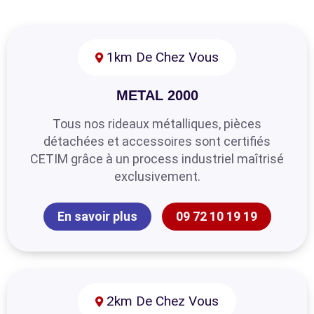
1km De Chez Vous
METAL 2000
Tous nos rideaux métalliques, pièces
détachées et accessoires sont certifiés
CETIM grâce à un process industriel maîtrisé
exclusivement.
En savoir plus
09 72 10 19 19
2km De Chez Vous