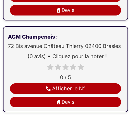
Devis
ACM Champenois
:
72 Bis avenue Château Thierry
02400
Brasles
(0 avis)
Cliquez pour la noter !
0 / 5
Afficher le N°
Devis