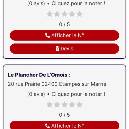
(0 avis)
Cliquez pour la noter !
0 / 5
Afficher le N°
Devis
Le Plancher De L’Omois
:
20 rue Prairie
02400
Etampes sur Marne
(0 avis)
Cliquez pour la noter !
0 / 5
Afficher le N°