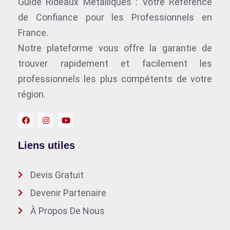
Guide Rideaux Métalliques : Votre Référence
de Confiance pour les Professionnels en
France.
Notre plateforme vous offre la garantie de
trouver rapidement et facilement les
professionnels les plus compétents de votre
région.
Liens utiles
Devis Gratuit
Devenir Partenaire
À Propos De Nous