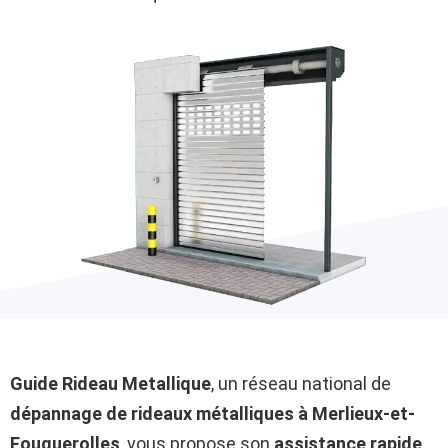
Guide Rideau Metallique
, un réseau national de
dépannage de rideaux métalliques à Merlieux-et-
Fouquerolles
, vous propose son
assistance rapide