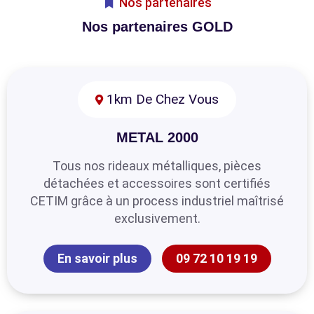
Nos partenaires
Nos partenaires GOLD
1km De Chez Vous
METAL 2000
Tous nos rideaux métalliques, pièces
détachées et accessoires sont certifiés
CETIM grâce à un process industriel maîtrisé
exclusivement.
En savoir plus
09 72 10 19 19