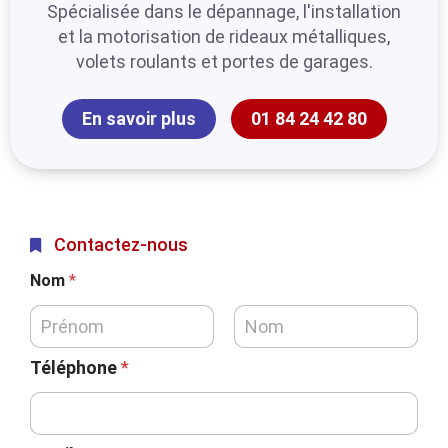
Spécialisée dans le dépannage, l'installation
et la motorisation de rideaux métalliques,
volets roulants et portes de garages.
En savoir plus
01 84 24 42 80
Contactez-nous
Nom
*
Téléphone
*