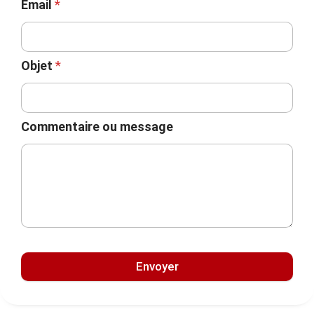
Email
*
Objet
*
Commentaire ou message
Envoyer