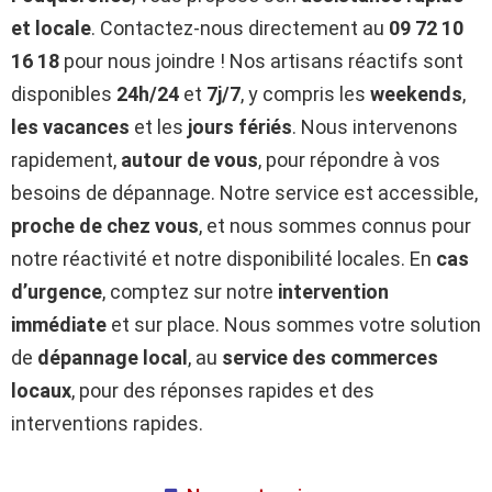
et locale
. Contactez-nous directement au
09 72 10
16 18
pour nous joindre ! Nos artisans réactifs sont
disponibles
24h/24
et
7j/7
, y compris les
weekends
,
les vacances
et les
jours fériés
. Nous intervenons
rapidement,
autour de vous
, pour répondre à vos
besoins de dépannage. Notre service est accessible,
proche de chez vous
, et nous sommes connus pour
notre réactivité et notre disponibilité locales. En
cas
d’urgence
, comptez sur notre
intervention
immédiate
et sur place. Nous sommes votre solution
de
dépannage local
, au
service des commerces
locaux
, pour des réponses rapides et des
interventions rapides.