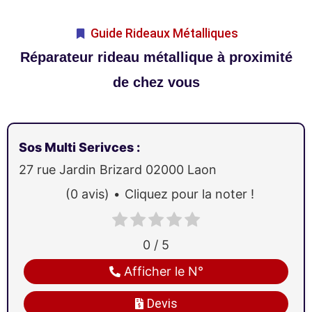
Guide Rideaux Métalliques
Réparateur rideau métallique à proximité
de chez vous
Sos Multi Serivces
:
27 rue Jardin Brizard
02000
Laon
(0 avis)
Cliquez pour la noter !
0 / 5
Afficher le N°
Devis