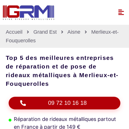
Accueil
Grand Est
Aisne
Merlieux-et-
Fouquerolles
Top 5 des meilleures entreprises
de réparation et de pose de
rideaux métalliques à Merlieux-et-
Fouquerolles
09 72 10 16 18
Réparation de rideaux métalliques partout
en France à partir de 149 €