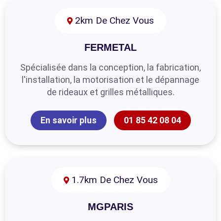
2km De Chez Vous
FERMETAL
Spécialisée dans la conception, la fabrication,
l'installation, la motorisation et le dépannage
de rideaux et grilles métalliques.
En savoir plus
01 85 42 08 04
1.7km De Chez Vous
MGPARIS