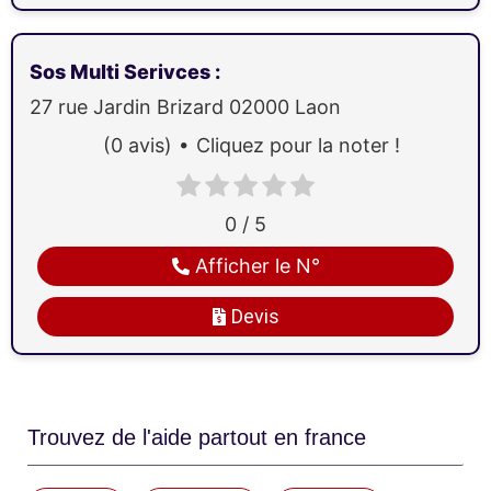
Sos Multi Serivces
:
27 rue Jardin Brizard
02000
Laon
(0 avis)
Cliquez pour la noter !
0 / 5
Afficher le N°
Devis
Trouvez de l'aide partout en france