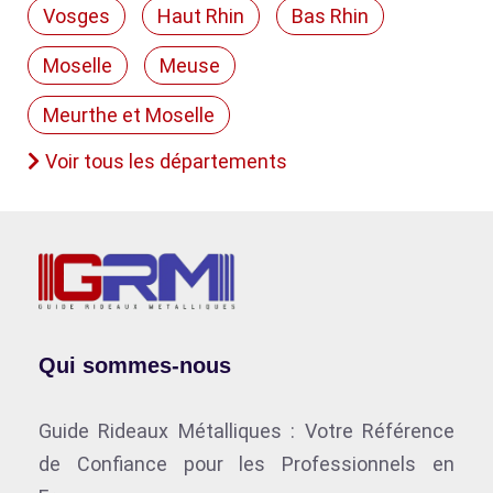
Vosges
Haut Rhin
Bas Rhin
Moselle
Meuse
Meurthe et Moselle
Voir tous les départements
Qui sommes-nous
Guide Rideaux Métalliques : Votre Référence
de Confiance pour les Professionnels en