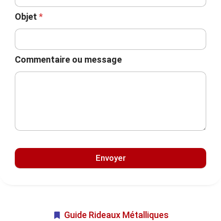
Objet
*
Commentaire ou message
Envoyer
Guide Rideaux Métalliques