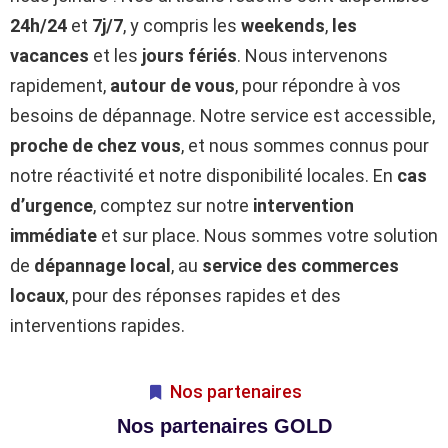
24h/24
et
7j/7
, y compris les
weekends
,
les
vacances
et les
jours fériés
. Nous intervenons
rapidement,
autour de vous
, pour répondre à vos
besoins de dépannage. Notre service est accessible,
proche de chez vous
, et nous sommes connus pour
notre réactivité et notre disponibilité locales. En
cas
d’urgence
, comptez sur notre
intervention
immédiate
et sur place. Nous sommes votre solution
de
dépannage local
, au
service des commerces
locaux
, pour des réponses rapides et des
interventions rapides.
Nos partenaires
Nos partenaires GOLD