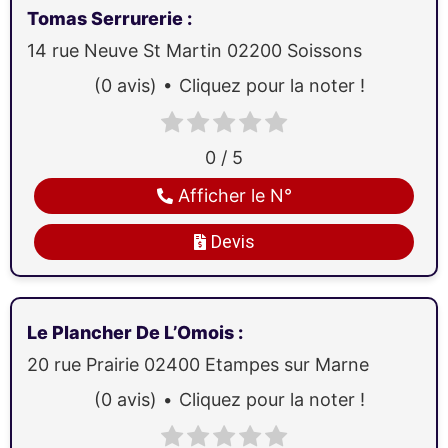
Tomas Serrurerie
:
14 rue Neuve St Martin
02200
Soissons
(0 avis)
Cliquez pour la noter !
0 / 5
Afficher le N°
Devis
Le Plancher De L’Omois
:
20 rue Prairie
02400
Etampes sur Marne
(0 avis)
Cliquez pour la noter !