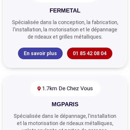
FERMETAL
Spécialisée dans la conception, la fabrication,
l'installation, la motorisation et le dépannage
de rideaux et grilles métalliques.
En savoir plus
01 85 42 08 04
1.7km De Chez Vous
MGPARIS
Spécialisée dans le dépannage, l'installation
et la motorisation de rideaux métalliques,