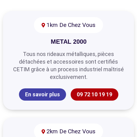
1km De Chez Vous
METAL 2000
Tous nos rideaux métalliques, pièces
détachées et accessoires sont certifiés
CETIM grâce à un process industriel maîtrisé
exclusivement.
En savoir plus
09 72 10 19 19
2km De Chez Vous