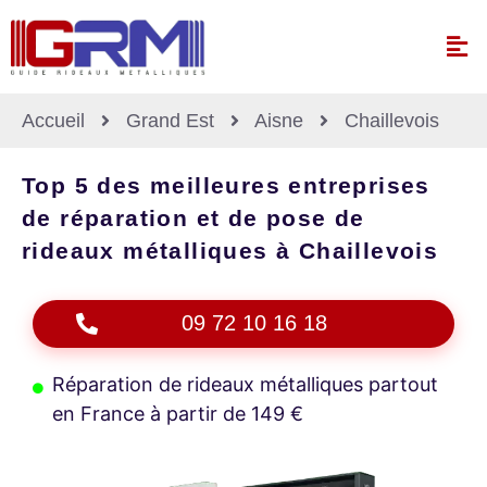
Accueil
Grand Est
Aisne
Chaillevois
Top 5 des meilleures entreprises
de réparation et de pose de
rideaux métalliques à Chaillevois
09 72 10 16 18
Réparation de rideaux métalliques partout
en France à partir de 149 €