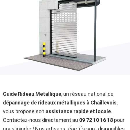
Guide Rideau Metallique
, un réseau national de
dépannage de rideaux métalliques à Chaillevois
,
vous propose son
assistance rapide et locale
.
Contactez-nous directement au
09 72 10 16 18
pour
nous joindre ! Nos artisans réactifs sont disponibles