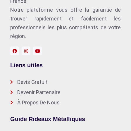
France.
Notre plateforme vous offre la garantie de
trouver rapidement et facilement les
professionnels les plus compétents de votre
région.
Liens utiles
Devis Gratuit
Devenir Partenaire
À Propos De Nous
Guide Rideaux Métalliques