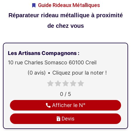
Guide Rideaux Métalliques
Réparateur rideau métallique à proximité
de chez vous
Les Artisans Compagnons
:
10 rue Charles Somasco
60100
Creil
(0 avis)
Cliquez pour la noter !
0 / 5
Afficher le N°
Devis