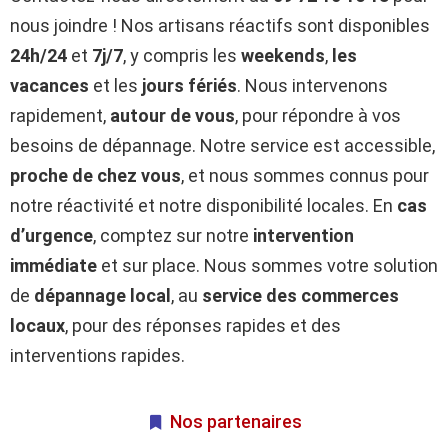
nous joindre ! Nos artisans réactifs sont disponibles
24h/24
et
7j/7
, y compris les
weekends
,
les
vacances
et les
jours fériés
. Nous intervenons
rapidement,
autour de vous
, pour répondre à vos
besoins de dépannage. Notre service est accessible,
proche de chez vous
, et nous sommes connus pour
notre réactivité et notre disponibilité locales. En
cas
d’urgence
, comptez sur notre
intervention
immédiate
et sur place. Nous sommes votre solution
de
dépannage local
, au
service des commerces
locaux
, pour des réponses rapides et des
interventions rapides.
Nos partenaires