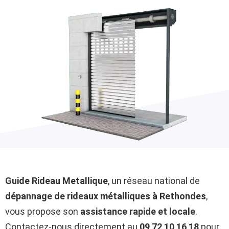
Guide Rideau Metallique
, un réseau national de
dépannage de rideaux métalliques à Rethondes
,
vous propose son
assistance rapide et locale
.
Contactez-nous directement au
09 72 10 16 18
pour