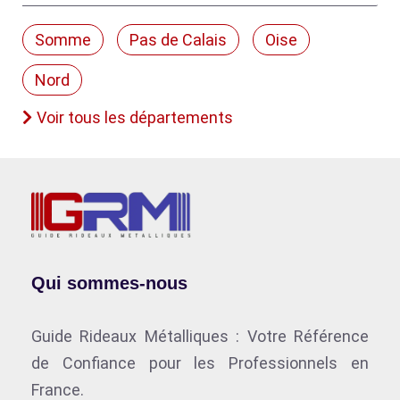
Somme
Pas de Calais
Oise
Nord
Voir tous les départements
Qui sommes-nous
Guide Rideaux Métalliques : Votre Référence
de Confiance pour les Professionnels en
France.