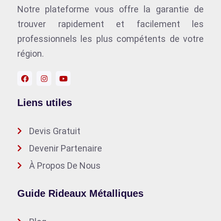
Notre plateforme vous offre la garantie de
trouver rapidement et facilement les
professionnels les plus compétents de votre
région.
Liens utiles
Devis Gratuit
Devenir Partenaire
À Propos De Nous
Guide Rideaux Métalliques