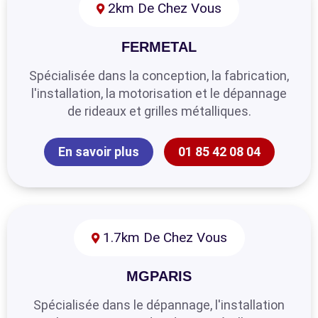
2km De Chez Vous
FERMETAL
Spécialisée dans la conception, la fabrication,
l'installation, la motorisation et le dépannage
de rideaux et grilles métalliques.
En savoir plus
01 85 42 08 04
1.7km De Chez Vous
MGPARIS
Spécialisée dans le dépannage, l'installation