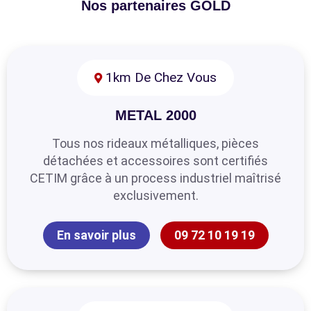
Nos partenaires GOLD
1km De Chez Vous
METAL 2000
Tous nos rideaux métalliques, pièces
détachées et accessoires sont certifiés
CETIM grâce à un process industriel maîtrisé
exclusivement.
En savoir plus
09 72 10 19 19