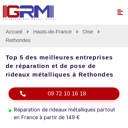
Accueil
Hauts-de-France
Oise
Rethondes
Top 5 des meilleures entreprises
de réparation et de pose de
rideaux métalliques à Rethondes
09 72 10 16 18
Réparation de rideaux métalliques partout
en France à partir de 149 €