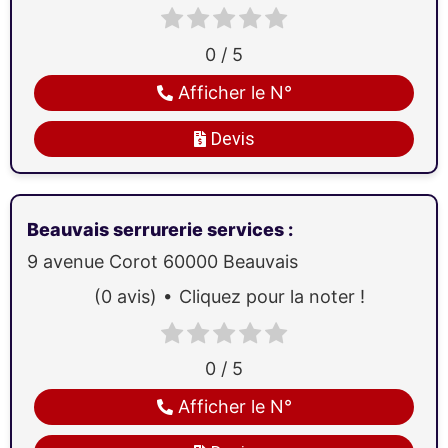
0 / 5
Afficher le N°
Devis
Beauvais serrurerie services
:
9 avenue Corot
60000
Beauvais
(0 avis)
Cliquez pour la noter !
0 / 5
Afficher le N°