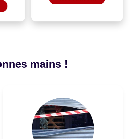
onnes mains !