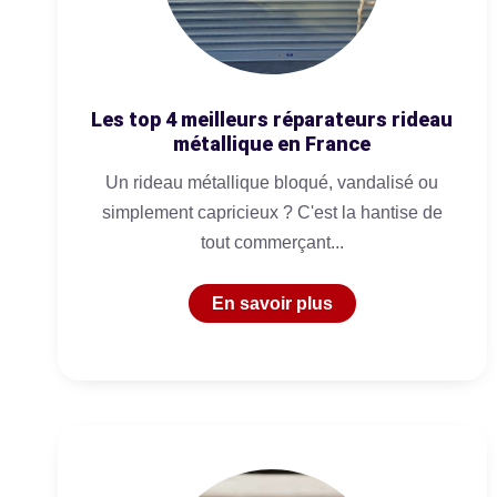
Les top 4 meilleurs réparateurs rideau
métallique en France
Un rideau métallique bloqué, vandalisé ou
simplement capricieux ? C'est la hantise de
tout commerçant...
En savoir plus