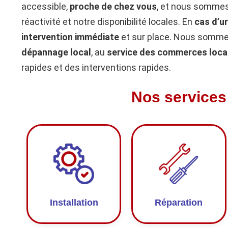
accessible,
proche de chez vous
, et nous sommes
réactivité et notre disponibilité locales. En
cas d’u
intervention immédiate
et sur place. Nous sommes
dépannage local
, au
service des commerces loca
rapides et des interventions rapides.
Nos services
Installation
Réparation