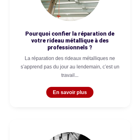
Pourquoi confier la réparation de
votre rideau métallique à des
professionnels ?
La réparation des rideaux métalliques ne
s'apprend pas du jour au lendemain, c'est un
travail...
En savoir plus