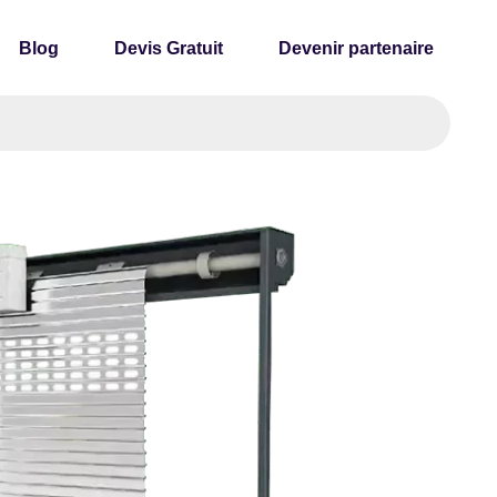
Blog
Devis Gratuit
Devenir partenaire