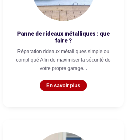
Panne de rideaux métalliques : que
faire ?
Réparation rideaux métalliques simple ou
compliqué Afin de maximiser la sécurité de
votre propre garage...
En savoir plus