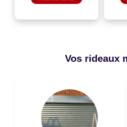
Vos rideaux 