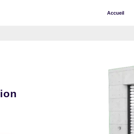
Accueil
tion