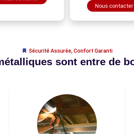
Nous contacter
Sécurité Assurée, Confort Garanti
métalliques sont entre de b