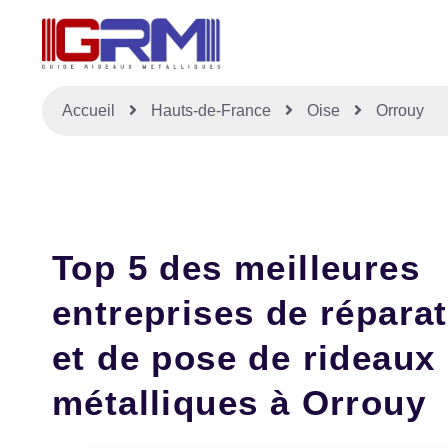
Accueil
Hauts-de-France
Oise
Orrouy
Top 5 des meilleures
entreprises de répara
et de pose de rideaux
métalliques à Orrouy