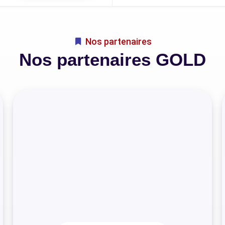
Nos partenaires
Nos partenaires GOLD