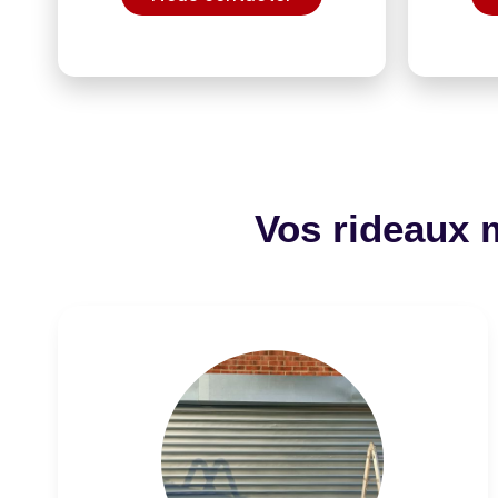
Vos rideaux 