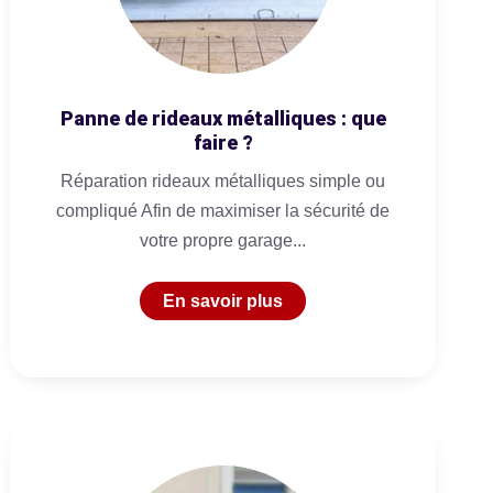
Panne de rideaux métalliques : que
faire ?
Réparation rideaux métalliques simple ou
compliqué Afin de maximiser la sécurité de
votre propre garage...
En savoir plus