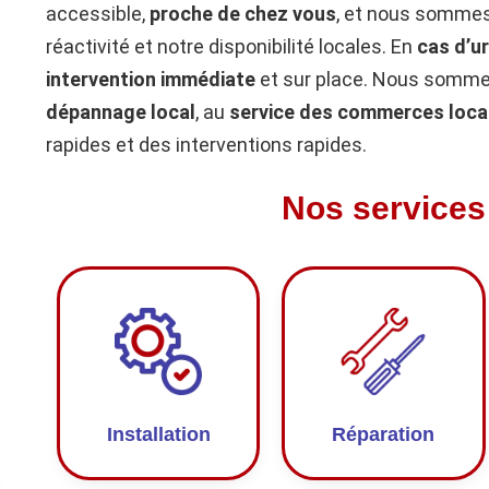
accessible,
proche de chez vous
, et nous sommes
réactivité et notre disponibilité locales. En
cas d’u
intervention immédiate
et sur place. Nous sommes
dépannage local
, au
service des commerces loca
rapides et des interventions rapides.
Nos services
Installation
Réparation