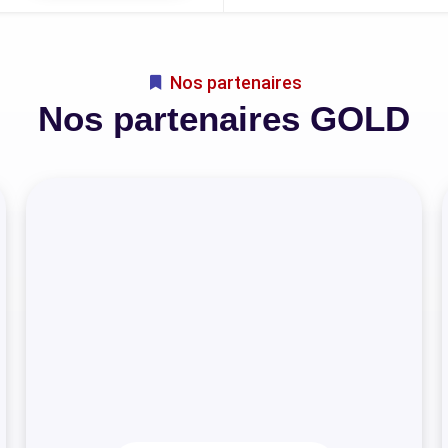
Nos partenaires
Nos partenaires GOLD