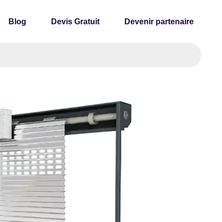
Blog
Devis Gratuit
Devenir partenaire