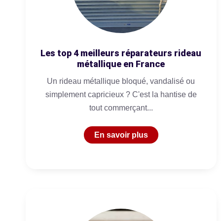
Les top 4 meilleurs réparateurs rideau
métallique en France
Un rideau métallique bloqué, vandalisé ou
simplement capricieux ? C'est la hantise de
tout commerçant...
En savoir plus