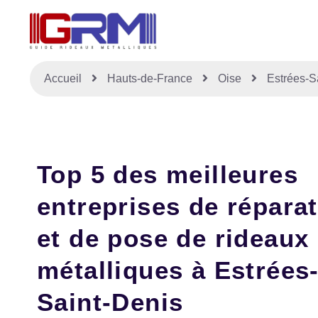
Accueil
Hauts-de-France
Oise
Estrées-S
Top 5 des meilleures
entreprises de répara
et de pose de rideaux
métalliques à Estrées
Saint-Denis