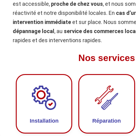
est accessible,
proche de chez vous
, et nous so
réactivité et notre disponibilité locales. En
cas d’u
intervention immédiate
et sur place. Nous sommes
dépannage local
, au
service des commerces loca
rapides et des interventions rapides.
Nos services
Installation
Réparation