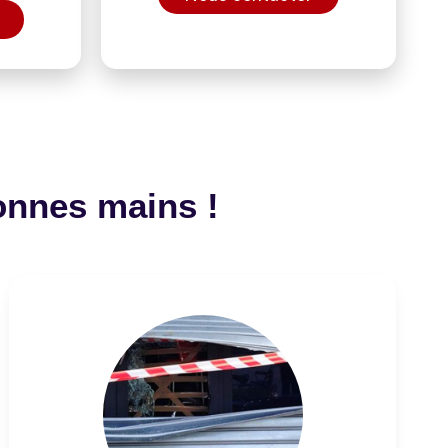
onnes mains !