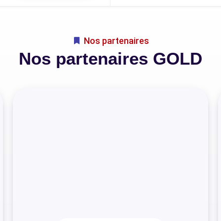
Nos partenaires
Nos partenaires GOLD