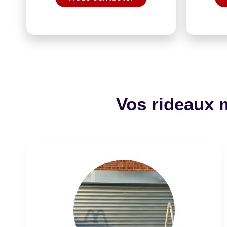
Vos rideaux 