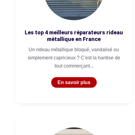
Les top 4 meilleurs réparateurs rideau
métallique en France
Un rideau métallique bloqué, vandalisé ou
simplement capricieux ? C'est la hantise de
tout commerçant...
En savoir plus