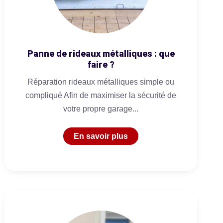
Panne de rideaux métalliques : que
faire ?
Réparation rideaux métalliques simple ou
compliqué Afin de maximiser la sécurité de
votre propre garage...
En savoir plus