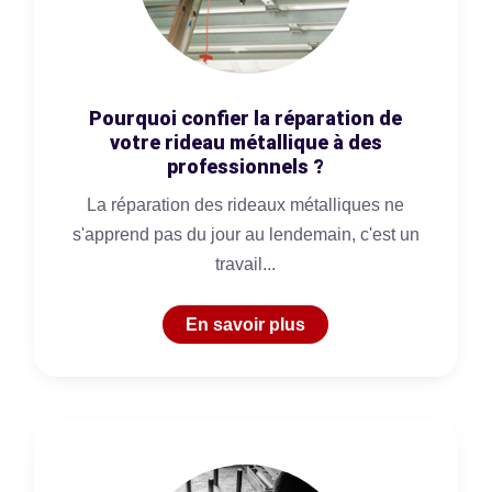
Pourquoi confier la réparation de
votre rideau métallique à des
professionnels ?
La réparation des rideaux métalliques ne
s'apprend pas du jour au lendemain, c'est un
travail...
En savoir plus