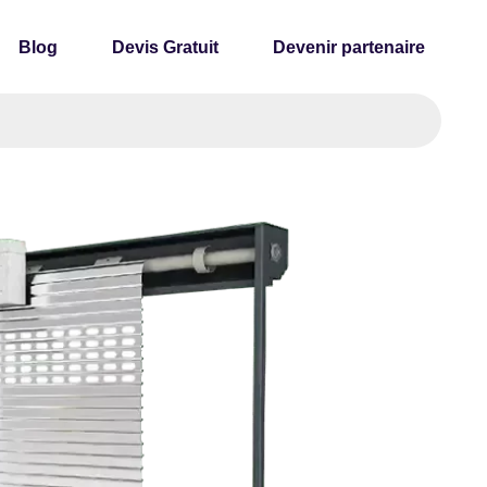
Blog
Devis Gratuit
Devenir partenaire