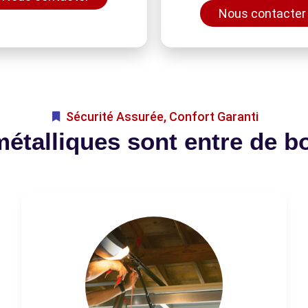
Nous contacter
Sécurité Assurée, Confort Garanti
métalliques sont entre de b