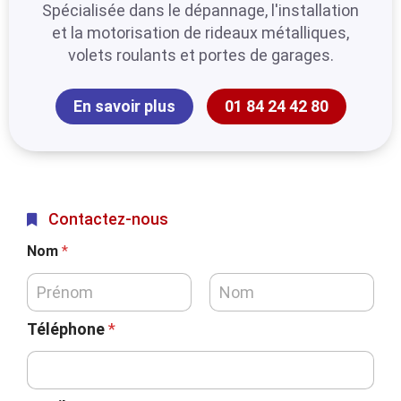
Spécialisée dans le dépannage, l'installation
et la motorisation de rideaux métalliques,
volets roulants et portes de garages.
En savoir plus
01 84 24 42 80
Contactez-nous
Nom
*
Téléphone
*