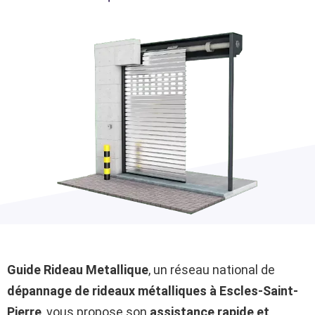
Guide Rideau Metallique
, un réseau national de
dépannage de rideaux métalliques à Escles-Saint-
Pierre
, vous propose son
assistance rapide et