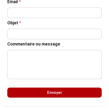
Email
*
Objet
*
Commentaire ou message
Envoyer