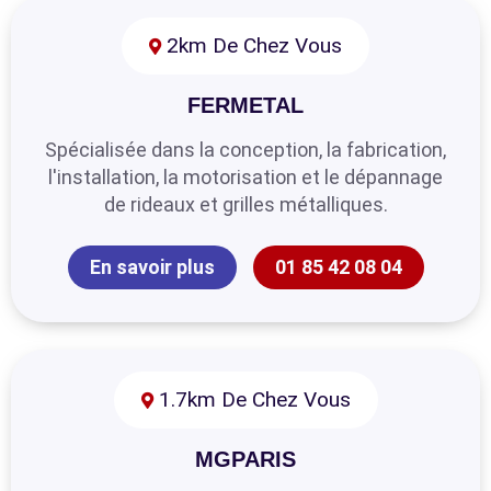
2km De Chez Vous
FERMETAL
Spécialisée dans la conception, la fabrication,
l'installation, la motorisation et le dépannage
de rideaux et grilles métalliques.
En savoir plus
01 85 42 08 04
1.7km De Chez Vous
MGPARIS