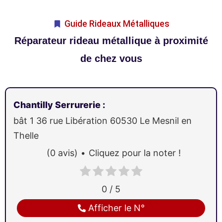
Guide Rideaux Métalliques
Réparateur rideau métallique à proximité
de chez vous
Chantilly Serrurerie
:
bât 1 36 rue Libération
60530
Le Mesnil en
Thelle
(0 avis)
Cliquez pour la noter !
0 / 5
Afficher le N°