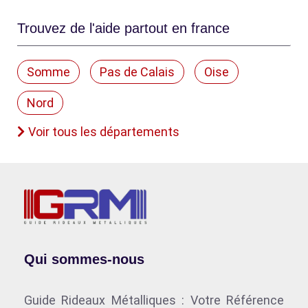
Trouvez de l'aide partout en france
Somme
Pas de Calais
Oise
Nord
Voir tous les départements
Qui sommes-nous
Guide Rideaux Métalliques : Votre Référence