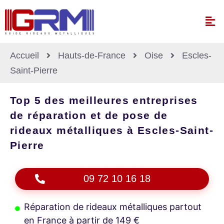
Accueil
Hauts-de-France
Oise
Escles-
Saint-Pierre
Top 5 des meilleures entreprises
de réparation et de pose de
rideaux métalliques à Escles-Saint-
Pierre
09 72 10 16 18
Réparation de rideaux métalliques partout
en France à partir de 149 €