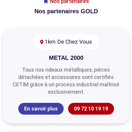
Nos partenaires
Nos partenaires GOLD
1km De Chez Vous
METAL 2000
Tous nos rideaux métalliques, pièces
détachées et accessoires sont certifiés
CETIM grâce à un process industriel maîtrisé
exclusivement.
En savoir plus
09 72 10 19 19