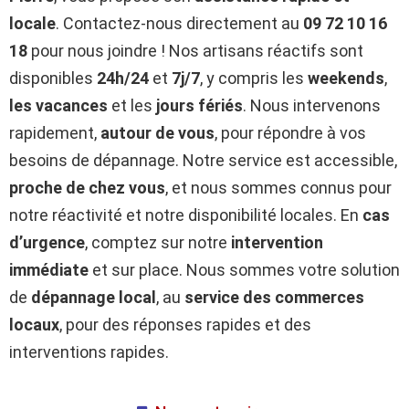
locale
. Contactez-nous directement au
09 72 10 16
18
pour nous joindre ! Nos artisans réactifs sont
disponibles
24h/24
et
7j/7
, y compris les
weekends
,
les vacances
et les
jours fériés
. Nous intervenons
rapidement,
autour de vous
, pour répondre à vos
besoins de dépannage. Notre service est accessible,
proche de chez vous
, et nous sommes connus pour
notre réactivité et notre disponibilité locales. En
cas
d’urgence
, comptez sur notre
intervention
immédiate
et sur place. Nous sommes votre solution
de
dépannage local
, au
service des commerces
locaux
, pour des réponses rapides et des
interventions rapides.