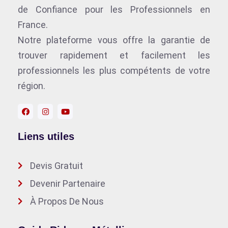
de Confiance pour les Professionnels en
France.
Notre plateforme vous offre la garantie de
trouver rapidement et facilement les
professionnels les plus compétents de votre
région.
Liens utiles
Devis Gratuit
Devenir Partenaire
À Propos De Nous