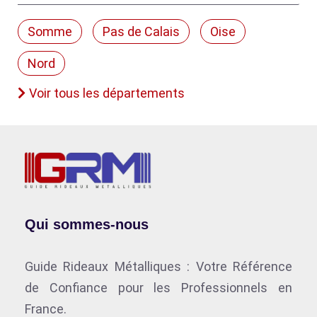
Somme
Pas de Calais
Oise
Nord
Voir tous les départements
Qui sommes-nous
Guide Rideaux Métalliques : Votre Référence
de Confiance pour les Professionnels en
France.