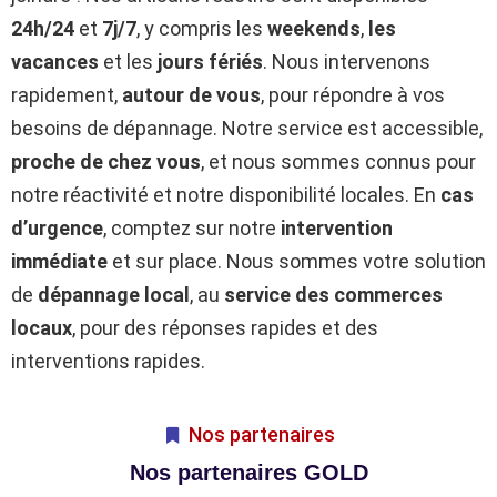
24h/24
et
7j/7
, y compris les
weekends
,
les
vacances
et les
jours fériés
. Nous intervenons
rapidement,
autour de vous
, pour répondre à vos
besoins de dépannage. Notre service est accessible,
proche de chez vous
, et nous sommes connus pour
notre réactivité et notre disponibilité locales. En
cas
d’urgence
, comptez sur notre
intervention
immédiate
et sur place. Nous sommes votre solution
de
dépannage local
, au
service des commerces
locaux
, pour des réponses rapides et des
interventions rapides.
Nos partenaires
Nos partenaires GOLD