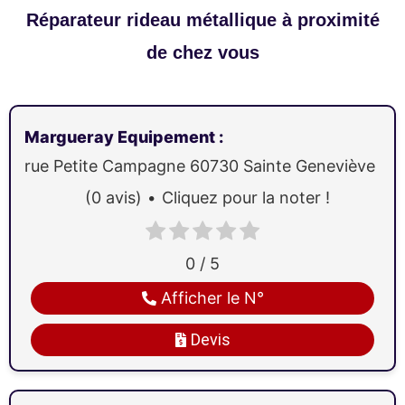
Réparateur rideau métallique à proximité
de chez vous
Margueray Equipement
:
rue Petite Campagne
60730
Sainte Geneviève
(0 avis)
Cliquez pour la noter !
0 / 5
Afficher le N°
Devis