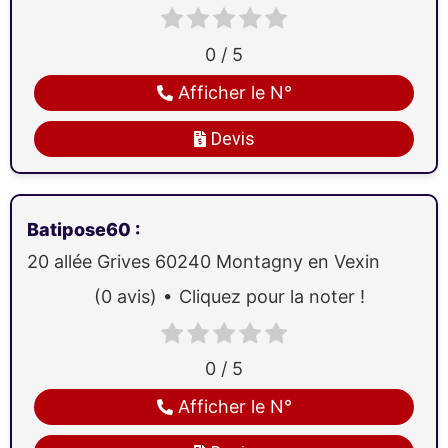
0 / 5
Afficher le N°
Devis
Batipose60
:
20 allée Grives
60240
Montagny en Vexin
(0 avis)
Cliquez pour la noter !
0 / 5
Afficher le N°