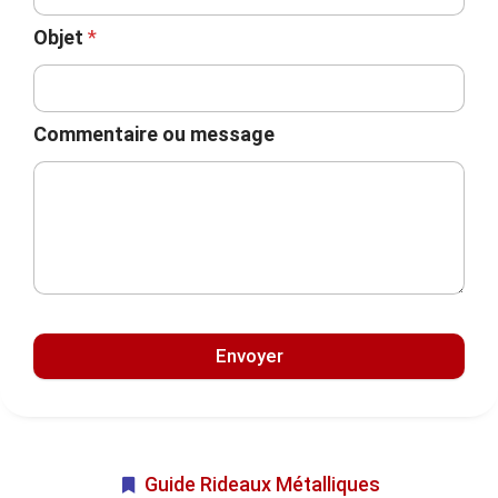
Objet
*
Commentaire ou message
Envoyer
Guide Rideaux Métalliques