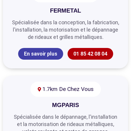
FERMETAL
Spécialisée dans la conception, la fabrication,
l'installation, la motorisation et le dépannage
de rideaux et grilles métalliques.
En savoir plus
01 85 42 08 04
1.7km De Chez Vous
MGPARIS
Spécialisée dans le dépannage, l'installation
et la motorisation de rideaux métalliques,