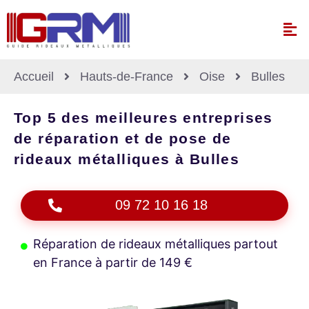
Accueil
Hauts-de-France
Oise
Bulles
Top 5 des meilleures entreprises
de réparation et de pose de
rideaux métalliques à Bulles
09 72 10 16 18
Réparation de rideaux métalliques partout
en France à partir de 149 €