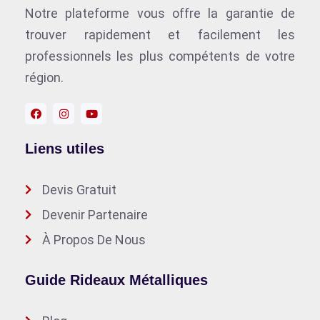
Notre plateforme vous offre la garantie de
trouver rapidement et facilement les
professionnels les plus compétents de votre
région.
Liens utiles
Devis Gratuit
Devenir Partenaire
À Propos De Nous
Guide Rideaux Métalliques