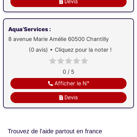
Devis
Aqua’Services
:
8 avenue Marie Amélie
60500
Chantilly
(0 avis)
Cliquez pour la noter !
0 / 5
Afficher le N°
Devis
Trouvez de l'aide partout en france