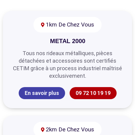
1km De Chez Vous
METAL 2000
Tous nos rideaux métalliques, pièces
détachées et accessoires sont certifiés
CETIM grâce à un process industriel maîtrisé
exclusivement.
En savoir plus
09 72 10 19 19
2km De Chez Vous