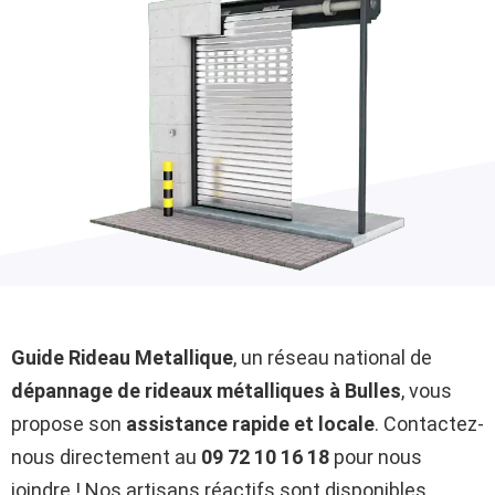
Guide Rideau Metallique
, un réseau national de
dépannage de rideaux métalliques à Bulles
, vous
propose son
assistance rapide et locale
. Contactez-
nous directement au
09 72 10 16 18
pour nous
joindre ! Nos artisans réactifs sont disponibles