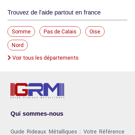
Trouvez de l'aide partout en france
Somme
Pas de Calais
Oise
Nord
Voir tous les départements
Qui sommes-nous
Guide Rideaux Métalliques : Votre Référence