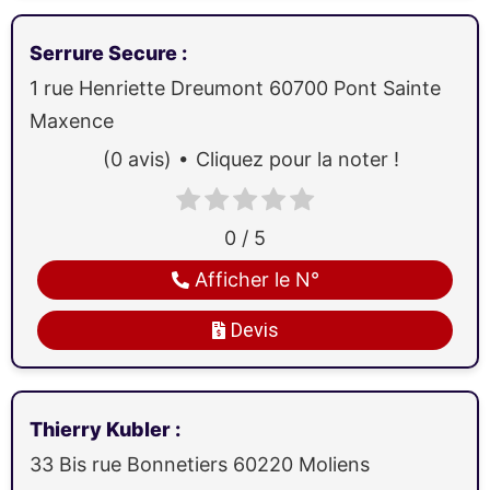
Serrure Secure
:
1 rue Henriette Dreumont
60700
Pont Sainte
Maxence
(0 avis)
Cliquez pour la noter !
0 / 5
Afficher le N°
Devis
Thierry Kubler
:
33 Bis rue Bonnetiers
60220
Moliens