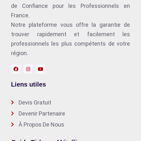
de Confiance pour les Professionnels en
France.
Notre plateforme vous offre la garantie de
trouver rapidement et facilement les
professionnels les plus compétents de votre
région.
Liens utiles
Devis Gratuit
Devenir Partenaire
À Propos De Nous