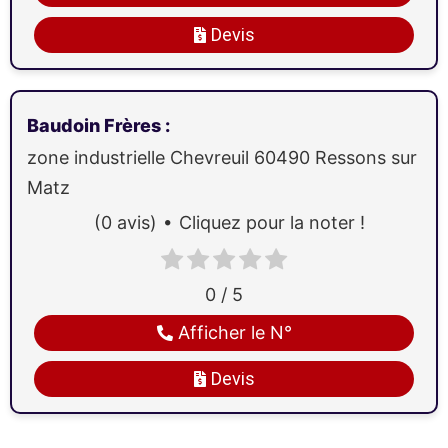
Devis
Baudoin Frères
:
zone industrielle Chevreuil
60490
Ressons sur
Matz
(0 avis)
Cliquez pour la noter !
0 / 5
Afficher le N°
Devis