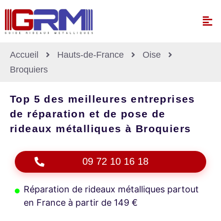
Accueil
Hauts-de-France
Oise
Broquiers
Top 5 des meilleures entreprises
de réparation et de pose de
rideaux métalliques à Broquiers
09 72 10 16 18
Réparation de rideaux métalliques partout
en France à partir de 149 €