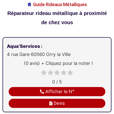
Guide Rideaux Métalliques
Réparateur rideau métallique à proximité
de chez vous
Aqua’Services
:
4 rue Gare
60560
Orry la Ville
(0 avis)
Cliquez pour la noter !
0 / 5
Afficher le N°
Devis