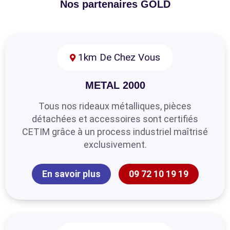
Nos partenaires GOLD
1km De Chez Vous
METAL 2000
Tous nos rideaux métalliques, pièces
détachées et accessoires sont certifiés
CETIM grâce à un process industriel maîtrisé
exclusivement.
En savoir plus
09 72 10 19 19