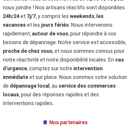
nous joindre ! Nos artisans réactifs sont disponibles
24h/24
et
7j/7
, y compris les
weekends
,
les
vacances
et les
jours fériés
. Nous intervenons
rapidement,
autour de vous
, pour répondre à vos
besoins de dépannage. Notre service est accessible,
proche de chez vous
, et nous sommes connus pour
notre réactivité et notre disponibilité locales. En
cas
d’urgence
, comptez sur notre
intervention
immédiate
et sur place. Nous sommes votre solution
de
dépannage local
, au
service des commerces
locaux
, pour des réponses rapides et des
interventions rapides.
Nos partenaires