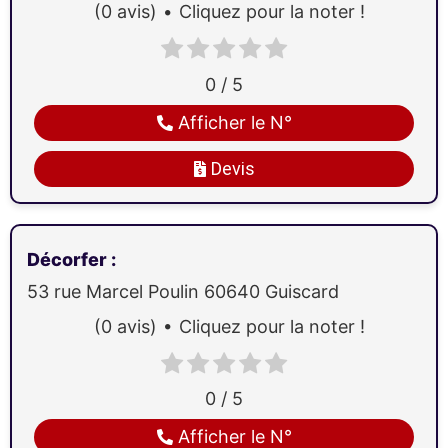
(0 avis)
Cliquez pour la noter !
0 / 5
Afficher le N°
Devis
Décorfer
:
53 rue Marcel Poulin
60640
Guiscard
(0 avis)
Cliquez pour la noter !
0 / 5
Afficher le N°