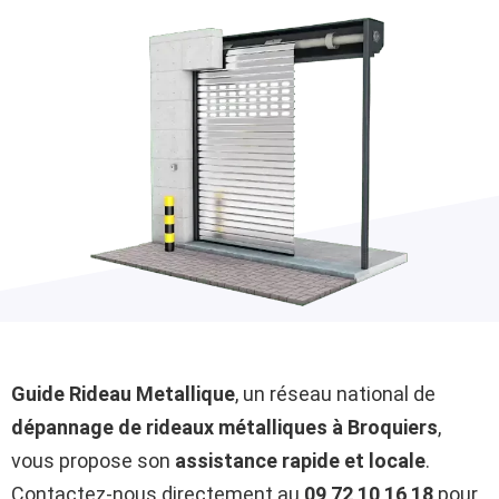
Guide Rideau Metallique
, un réseau national de
dépannage de rideaux métalliques à Broquiers
,
vous propose son
assistance rapide et locale
.
Contactez-nous directement au
09 72 10 16 18
pour