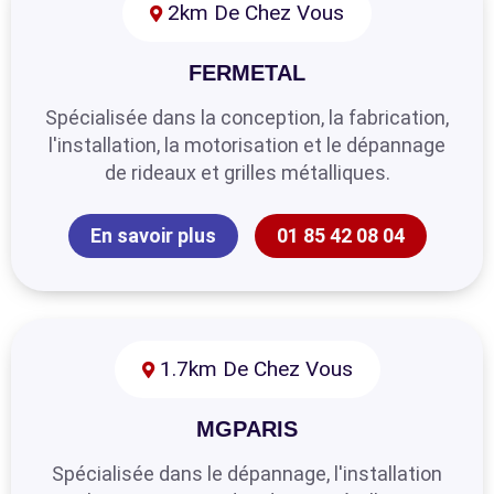
2km De Chez Vous
FERMETAL
Spécialisée dans la conception, la fabrication,
l'installation, la motorisation et le dépannage
de rideaux et grilles métalliques.
En savoir plus
01 85 42 08 04
1.7km De Chez Vous
MGPARIS
Spécialisée dans le dépannage, l'installation