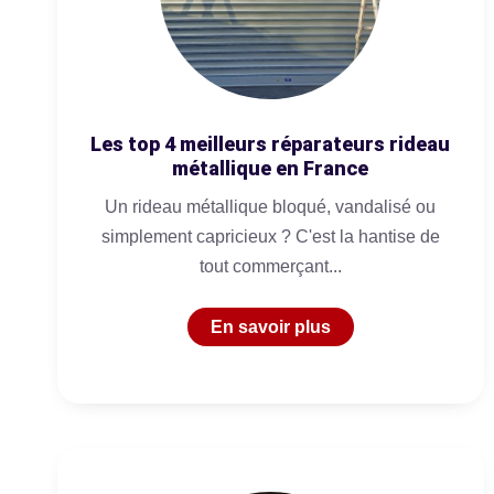
Les top 4 meilleurs réparateurs rideau
métallique en France
Un rideau métallique bloqué, vandalisé ou
simplement capricieux ? C'est la hantise de
tout commerçant...
En savoir plus