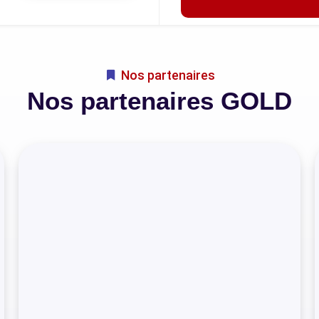
Nos partenaires
Nos partenaires GOLD