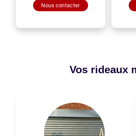
Nous contacter
Vos rideaux 