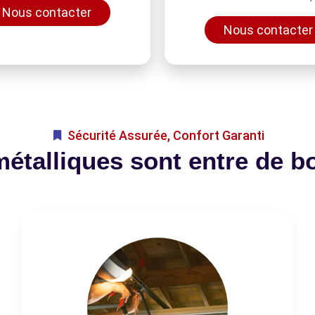
Nous contacter
Nous contacter
Sécurité Assurée, Confort Garanti
métalliques sont entre de b