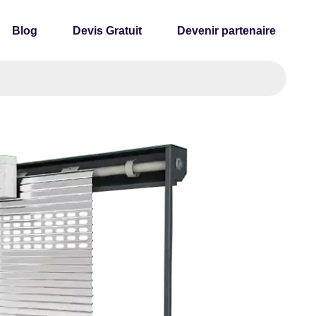
Blog
Devis Gratuit
Devenir partenaire