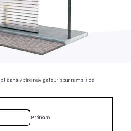
ipt dans votre navigateur pour remplir ce
Prénom