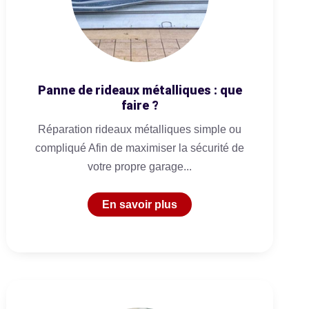
Panne de rideaux métalliques : que
faire ?
Réparation rideaux métalliques simple ou
compliqué Afin de maximiser la sécurité de
votre propre garage...
En savoir plus