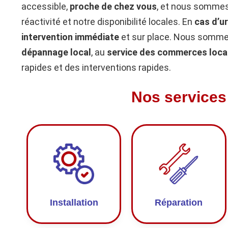
accessible,
proche de chez vous
, et nous sommes
réactivité et notre disponibilité locales. En
cas d’u
intervention immédiate
et sur place. Nous sommes
dépannage local
, au
service des commerces loca
rapides et des interventions rapides.
Nos services
Installation
Réparation