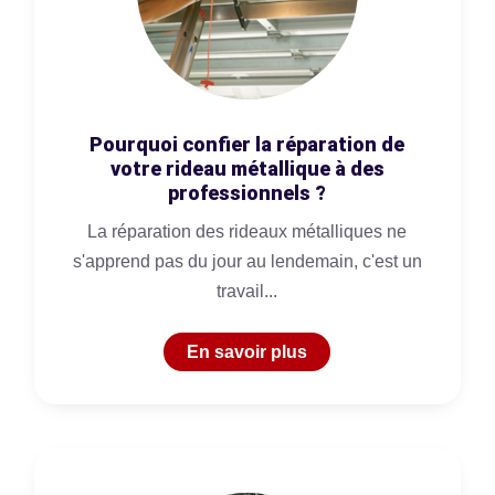
Pourquoi confier la réparation de
votre rideau métallique à des
professionnels ?
La réparation des rideaux métalliques ne
s'apprend pas du jour au lendemain, c'est un
travail...
En savoir plus