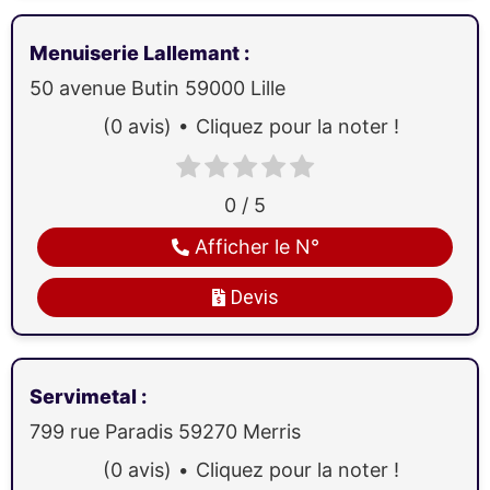
Menuiserie Lallemant
:
50 avenue Butin
59000
Lille
(0 avis)
Cliquez pour la noter !
0 / 5
Afficher le N°
Devis
Servimetal
:
799 rue Paradis
59270
Merris
(0 avis)
Cliquez pour la noter !