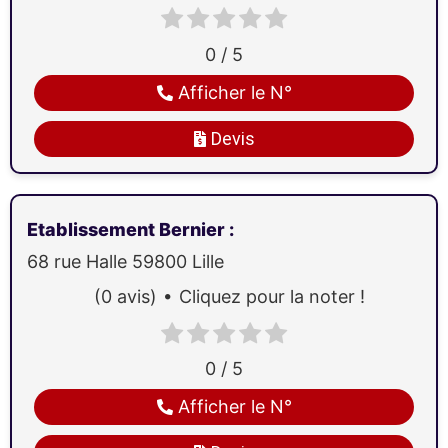
0 / 5
Afficher le N°
Devis
Etablissement Bernier
:
68 rue Halle
59800
Lille
(0 avis)
Cliquez pour la noter !
0 / 5
Afficher le N°