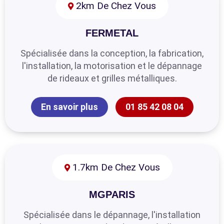
2km De Chez Vous
FERMETAL
Spécialisée dans la conception, la fabrication,
l'installation, la motorisation et le dépannage
de rideaux et grilles métalliques.
En savoir plus
01 85 42 08 04
1.7km De Chez Vous
MGPARIS
Spécialisée dans le dépannage, l'installation