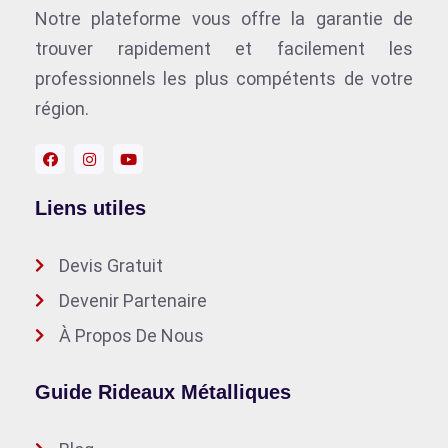
Notre plateforme vous offre la garantie de
trouver rapidement et facilement les
professionnels les plus compétents de votre
région.
Liens utiles
Devis Gratuit
Devenir Partenaire
À Propos De Nous
Guide Rideaux Métalliques