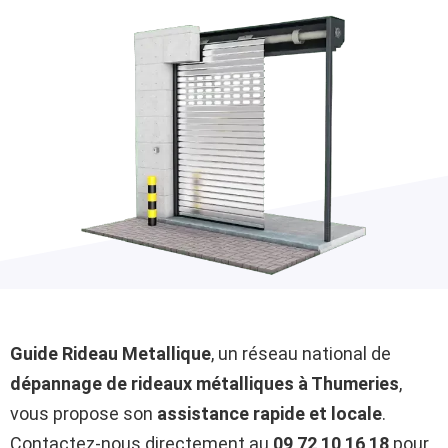
Guide Rideau Metallique
, un réseau national de
dépannage de rideaux métalliques à Thumeries
,
vous propose son
assistance rapide et locale
.
Contactez-nous directement au
09 72 10 16 18
pour