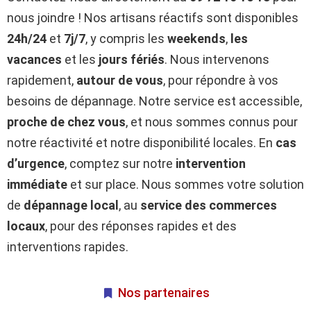
nous joindre ! Nos artisans réactifs sont disponibles
24h/24
et
7j/7
, y compris les
weekends
,
les
vacances
et les
jours fériés
. Nous intervenons
rapidement,
autour de vous
, pour répondre à vos
besoins de dépannage. Notre service est accessible,
proche de chez vous
, et nous sommes connus pour
notre réactivité et notre disponibilité locales. En
cas
d’urgence
, comptez sur notre
intervention
immédiate
et sur place. Nous sommes votre solution
de
dépannage local
, au
service des commerces
locaux
, pour des réponses rapides et des
interventions rapides.
Nos partenaires