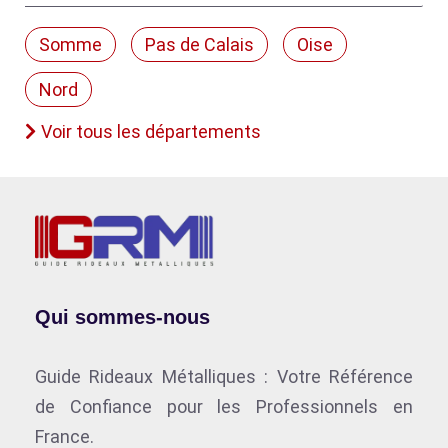
Somme
Pas de Calais
Oise
Nord
Voir tous les départements
Qui sommes-nous
Guide Rideaux Métalliques : Votre Référence
de Confiance pour les Professionnels en
France.