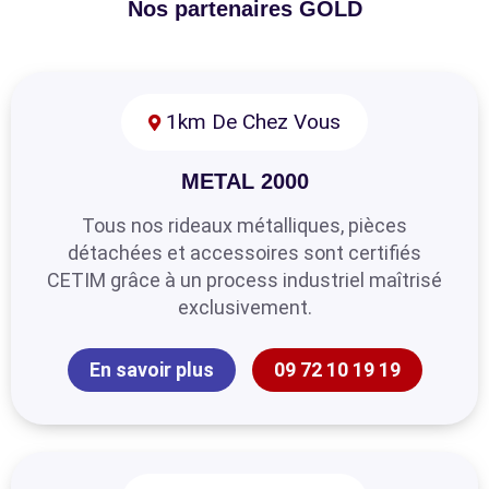
Nos partenaires GOLD
1km De Chez Vous
METAL 2000
Tous nos rideaux métalliques, pièces
détachées et accessoires sont certifiés
CETIM grâce à un process industriel maîtrisé
exclusivement.
En savoir plus
09 72 10 19 19