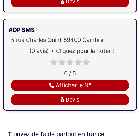
Devis
ADP SMS
:
15 rue Charles Quint
59400
Cambrai
(0 avis)
Cliquez pour la noter !
0 / 5
Afficher le N°
Devis
Trouvez de l'aide partout en france