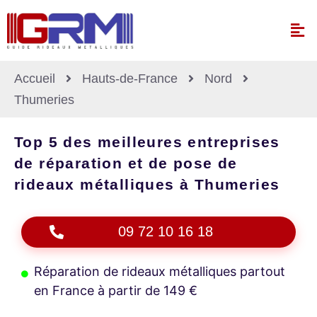
Accueil
Hauts-de-France
Nord
Thumeries
Top 5 des meilleures entreprises
de réparation et de pose de
rideaux métalliques à Thumeries
09 72 10 16 18
Réparation de rideaux métalliques partout
en France à partir de 149 €