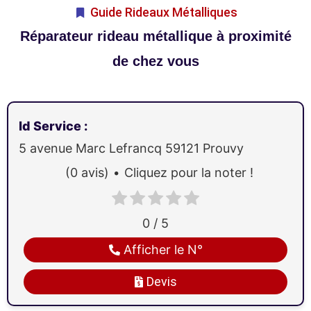
Guide Rideaux Métalliques
Réparateur rideau métallique à proximité
de chez vous
Id Service
:
5 avenue Marc Lefrancq
59121
Prouvy
(0 avis)
Cliquez pour la noter !
0 / 5
Afficher le N°
Devis