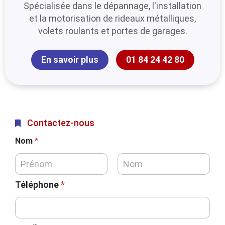
Spécialisée dans le dépannage, l'installation
et la motorisation de rideaux métalliques,
volets roulants et portes de garages.
En savoir plus
01 84 24 42 80
Contactez-nous
Nom
*
Téléphone
*