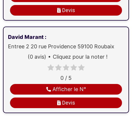
Devis
David Marant
:
Entree 2 20 rue Providence
59100
Roubaix
(0 avis)
Cliquez pour la noter !
0 / 5
Afficher le N°
Devis