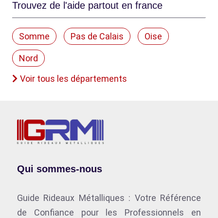
Trouvez de l'aide partout en france
Somme
Pas de Calais
Oise
Nord
Voir tous les départements
Qui sommes-nous
Guide Rideaux Métalliques : Votre Référence
de Confiance pour les Professionnels en