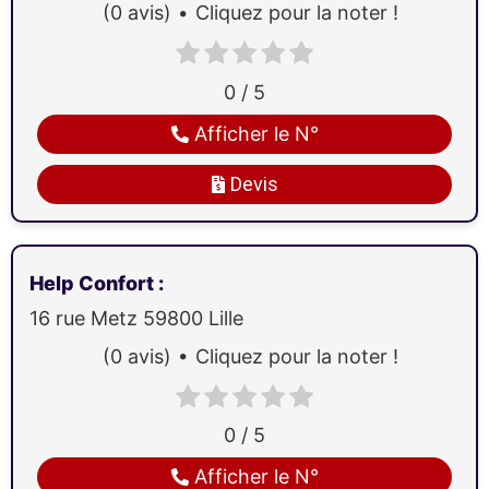
(0 avis)
Cliquez pour la noter !
0 / 5
Afficher le N°
Devis
Help Confort
:
16 rue Metz
59800
Lille
(0 avis)
Cliquez pour la noter !
0 / 5
Afficher le N°