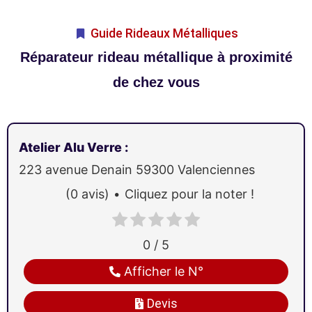
Guide Rideaux Métalliques
Réparateur rideau métallique à proximité
de chez vous
Atelier Alu Verre
:
223 avenue Denain
59300
Valenciennes
(0 avis)
Cliquez pour la noter !
0 / 5
Afficher le N°
Devis