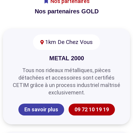
Nos partenaires
Nos partenaires GOLD
1km De Chez Vous
METAL 2000
Tous nos rideaux métalliques, pièces
détachées et accessoires sont certifiés
CETIM grâce à un process industriel maîtrisé
exclusivement.
En savoir plus
09 72 10 19 19