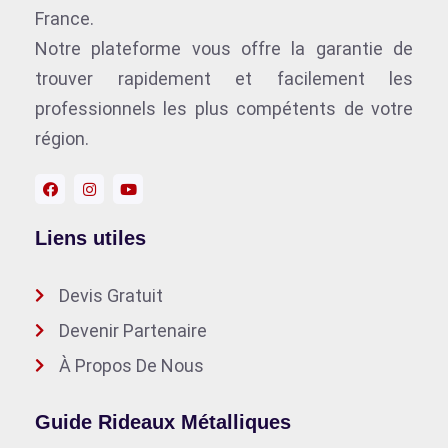
France.
Notre plateforme vous offre la garantie de
trouver rapidement et facilement les
professionnels les plus compétents de votre
région.
Liens utiles
Devis Gratuit
Devenir Partenaire
À Propos De Nous
Guide Rideaux Métalliques