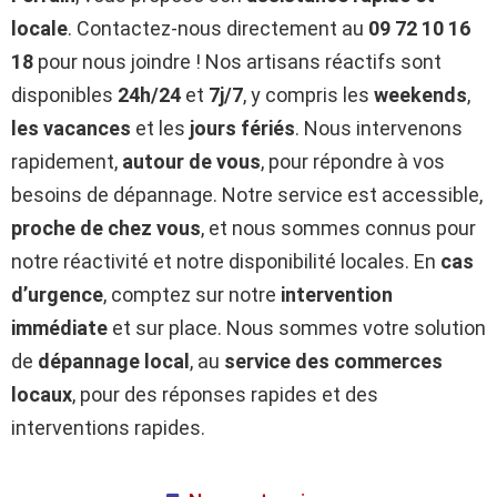
locale
. Contactez-nous directement au
09 72 10 16
18
pour nous joindre ! Nos artisans réactifs sont
disponibles
24h/24
et
7j/7
, y compris les
weekends
,
les vacances
et les
jours fériés
. Nous intervenons
rapidement,
autour de vous
, pour répondre à vos
besoins de dépannage. Notre service est accessible,
proche de chez vous
, et nous sommes connus pour
notre réactivité et notre disponibilité locales. En
cas
d’urgence
, comptez sur notre
intervention
immédiate
et sur place. Nous sommes votre solution
de
dépannage local
, au
service des commerces
locaux
, pour des réponses rapides et des
interventions rapides.