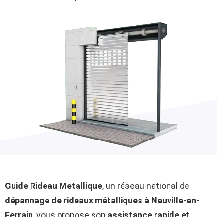
Guide Rideau Metallique
, un réseau national de
dépannage de rideaux métalliques à Neuville-en-
Ferrain
, vous propose son
assistance rapide et