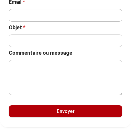
Email
*
Objet
*
Commentaire ou message
Envoyer