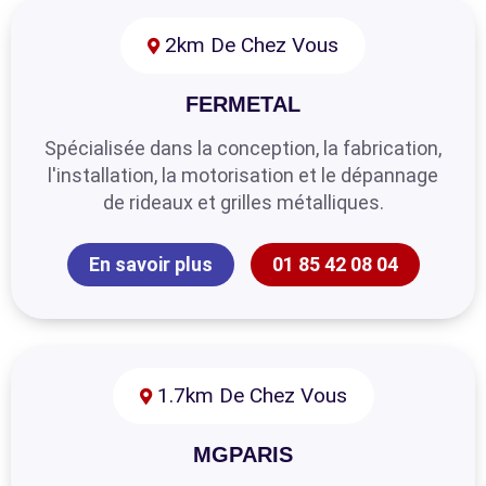
2km De Chez Vous
FERMETAL
Spécialisée dans la conception, la fabrication,
l'installation, la motorisation et le dépannage
de rideaux et grilles métalliques.
En savoir plus
01 85 42 08 04
1.7km De Chez Vous
MGPARIS