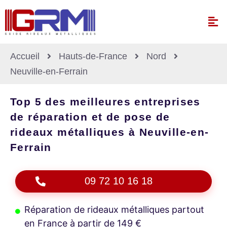
Accueil
Hauts-de-France
Nord
Neuville-en-Ferrain
Top 5 des meilleures entreprises
de réparation et de pose de
rideaux métalliques à Neuville-en-
Ferrain
09 72 10 16 18
Réparation de rideaux métalliques partout
en France à partir de 149 €