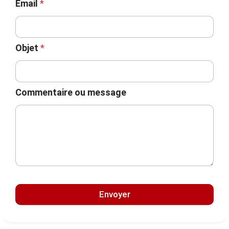
Email
*
Objet
*
Commentaire ou message
Envoyer