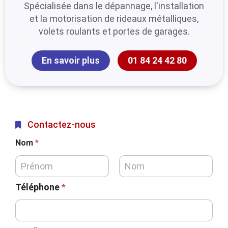
Spécialisée dans le dépannage, l'installation
et la motorisation de rideaux métalliques,
volets roulants et portes de garages.
En savoir plus
01 84 24 42 80
Contactez-nous
Nom
*
Téléphone
*