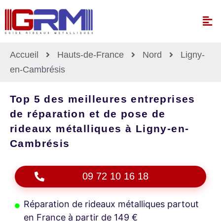
Accueil
Hauts-de-France
Nord
Ligny-
en-Cambrésis
Top 5 des meilleures entreprises
de réparation et de pose de
rideaux métalliques à Ligny-en-
Cambrésis
09 72 10 16 18
Réparation de rideaux métalliques partout
en France à partir de 149 €