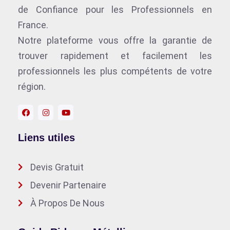
de Confiance pour les Professionnels en
France.
Notre plateforme vous offre la garantie de
trouver rapidement et facilement les
professionnels les plus compétents de votre
région.
Liens utiles
Devis Gratuit
Devenir Partenaire
À Propos De Nous