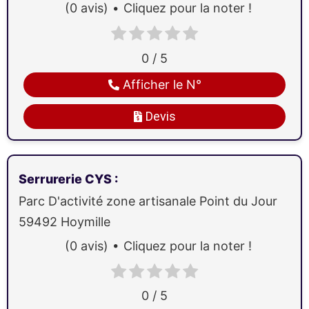
(0 avis)
Cliquez pour la noter !
0 / 5
Afficher le N°
Devis
Serrurerie CYS
:
Parc D'activité zone artisanale Point du Jour
59492
Hoymille
(0 avis)
Cliquez pour la noter !
0 / 5