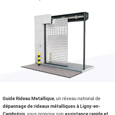
Guide Rideau Metallique
, un réseau national de
dépannage de rideaux métalliques à Ligny-en-
Cambrésis
, vous propose son
assistance rapide et