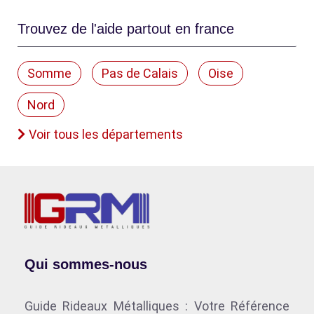
Trouvez de l'aide partout en france
Somme
Pas de Calais
Oise
Nord
Voir tous les départements
Qui sommes-nous
Guide Rideaux Métalliques : Votre Référence