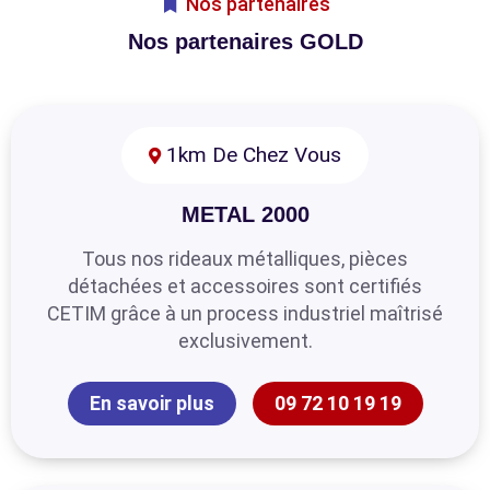
Nos partenaires
Nos partenaires GOLD
1km De Chez Vous
METAL 2000
Tous nos rideaux métalliques, pièces
détachées et accessoires sont certifiés
CETIM grâce à un process industriel maîtrisé
exclusivement.
En savoir plus
09 72 10 19 19