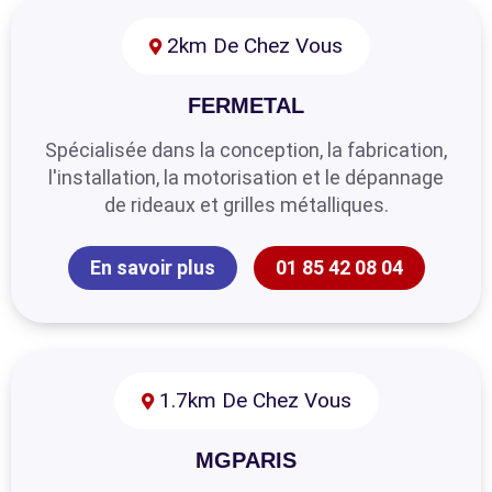
2km De Chez Vous
FERMETAL
Spécialisée dans la conception, la fabrication,
l'installation, la motorisation et le dépannage
de rideaux et grilles métalliques.
En savoir plus
01 85 42 08 04
1.7km De Chez Vous
MGPARIS