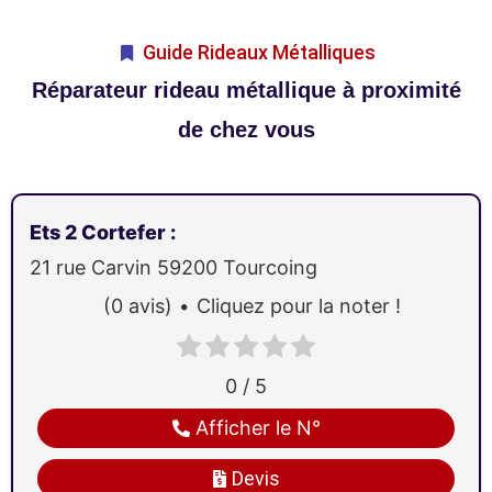
Guide Rideaux Métalliques
Réparateur rideau métallique à proximité
de chez vous
Ets 2 Cortefer
:
21 rue Carvin
59200
Tourcoing
(0 avis)
Cliquez pour la noter !
0 / 5
Afficher le N°
Devis