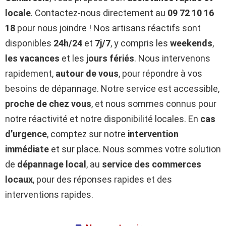
locale
. Contactez-nous directement au
09 72 10 16
18
pour nous joindre ! Nos artisans réactifs sont
disponibles
24h/24
et
7j/7
, y compris les
weekends
,
les vacances
et les
jours fériés
. Nous intervenons
rapidement,
autour de vous
, pour répondre à vos
besoins de dépannage. Notre service est accessible,
proche de chez vous
, et nous sommes connus pour
notre réactivité et notre disponibilité locales. En
cas
d’urgence
, comptez sur notre
intervention
immédiate
et sur place. Nous sommes votre solution
de
dépannage local
, au
service des commerces
locaux
, pour des réponses rapides et des
interventions rapides.