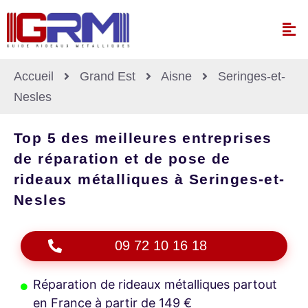
Accueil
Grand Est
Aisne
Seringes-et-
Nesles
Top 5 des meilleures entreprises
de réparation et de pose de
rideaux métalliques à Seringes-et-
Nesles
09 72 10 16 18
Réparation de rideaux métalliques partout
en France à partir de 149 €