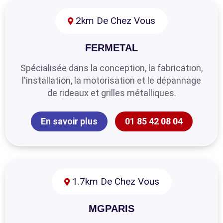
2km De Chez Vous
FERMETAL
Spécialisée dans la conception, la fabrication,
l'installation, la motorisation et le dépannage
de rideaux et grilles métalliques.
En savoir plus
01 85 42 08 04
1.7km De Chez Vous
MGPARIS