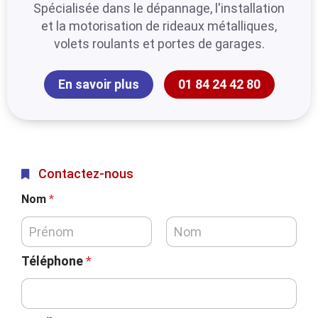
Spécialisée dans le dépannage, l'installation
et la motorisation de rideaux métalliques,
volets roulants et portes de garages.
En savoir plus
01 84 24 42 80
Contactez-nous
Nom
*
Téléphone
*