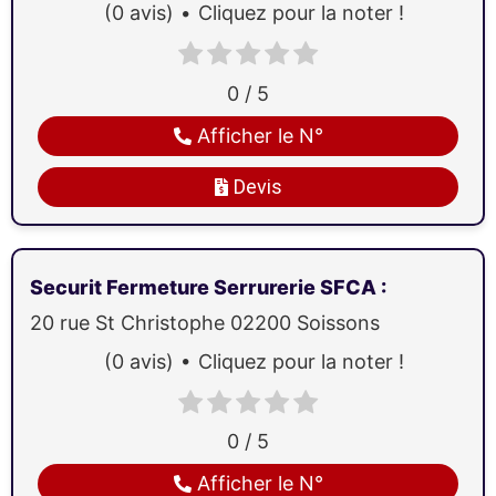
(0 avis)
Cliquez pour la noter !
0 / 5
Afficher le N°
Devis
Securit Fermeture Serrurerie SFCA
:
20 rue St Christophe
02200
Soissons
(0 avis)
Cliquez pour la noter !
0 / 5
Afficher le N°