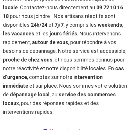
locale
. Contactez-nous directement au
09 72 10 16
18
pour nous joindre ! Nos artisans réactifs sont
disponibles
24h/24
et
7j/7
, y compris les
weekends
,
les vacances
et les
jours fériés
. Nous intervenons
rapidement,
autour de vous
, pour répondre à vos
besoins de dépannage. Notre service est accessible,
proche de chez vous
, et nous sommes connus pour
notre réactivité et notre disponibilité locales. En
cas
d’urgence
, comptez sur notre
intervention
immédiate
et sur place. Nous sommes votre solution
de
dépannage local
, au
service des commerces
locaux
, pour des réponses rapides et des
interventions rapides.