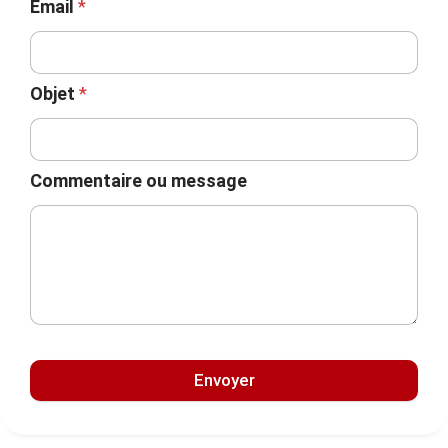
Email
*
Objet
*
Commentaire ou message
Envoyer