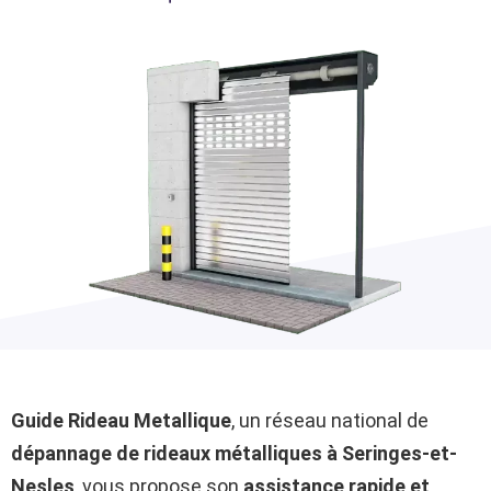
Guide Rideau Metallique
, un réseau national de
dépannage de rideaux métalliques à Seringes-et-
Nesles
, vous propose son
assistance rapide et