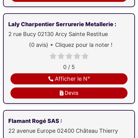
Laly Charpentier Serrurerie Metallerie
:
2 rue Bucy
02130
Arcy Sainte Restitue
(0 avis)
Cliquez pour la noter !
0 / 5
Afficher le N°
Devis
Flamant Rogé SAS
:
22 avenue Europe
02400
Château Thierry