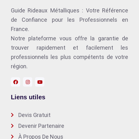
Guide Rideaux Métalliques : Votre Référence
de Confiance pour les Professionnels en
France.
Notre plateforme vous offre la garantie de
trouver rapidement et facilement les
professionnels les plus compétents de votre
région.
Liens utiles
Devis Gratuit
Devenir Partenaire
À Propos De Nous