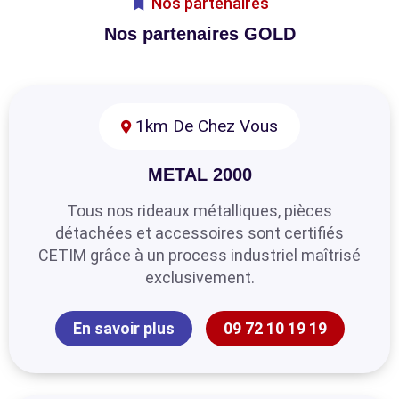
Nos partenaires
Nos partenaires GOLD
1km De Chez Vous
METAL 2000
Tous nos rideaux métalliques, pièces
détachées et accessoires sont certifiés
CETIM grâce à un process industriel maîtrisé
exclusivement.
En savoir plus
09 72 10 19 19