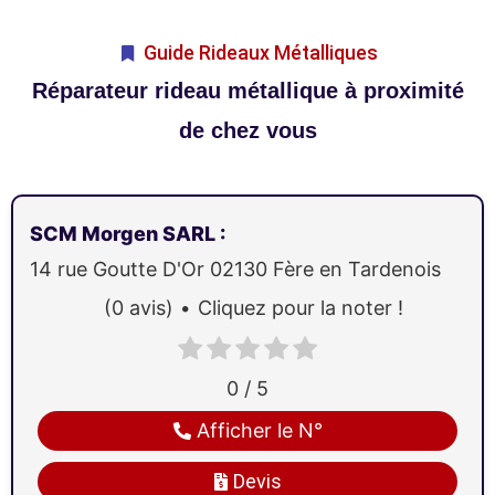
Guide Rideaux Métalliques
Réparateur rideau métallique à proximité
de chez vous
SCM Morgen SARL
:
14 rue Goutte D'Or
02130
Fère en Tardenois
(0 avis)
Cliquez pour la noter !
0 / 5
Afficher le N°
Devis