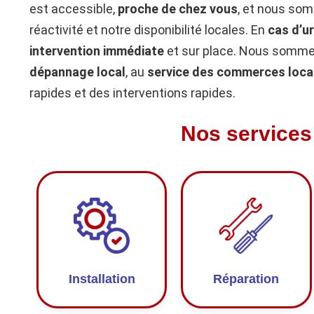
est accessible,
proche de chez vous
, et nous so
réactivité et notre disponibilité locales. En
cas d’u
intervention immédiate
et sur place. Nous sommes
dépannage local
, au
service des commerces loca
rapides et des interventions rapides.
Nos services
Installation
Réparation