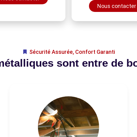
Nous contacter
Sécurité Assurée, Confort Garanti
métalliques sont entre de b