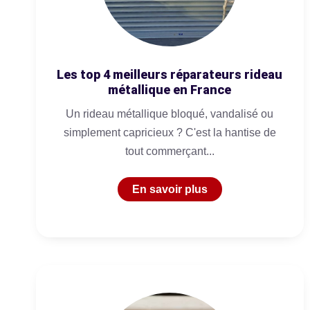
Les top 4 meilleurs réparateurs rideau
métallique en France
Un rideau métallique bloqué, vandalisé ou
simplement capricieux ? C'est la hantise de
tout commerçant...
En savoir plus