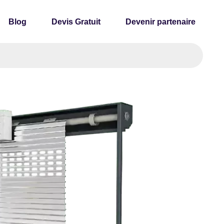
Blog
Devis Gratuit
Devenir partenaire