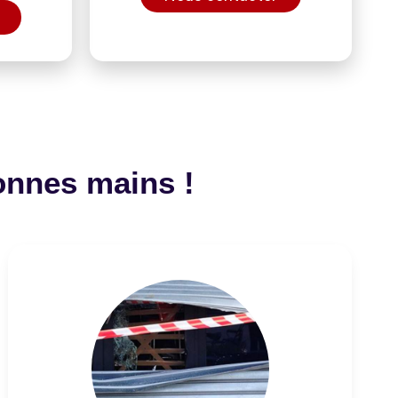
onnes mains !