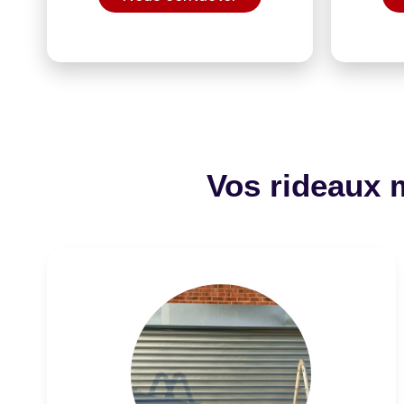
Vos rideaux 