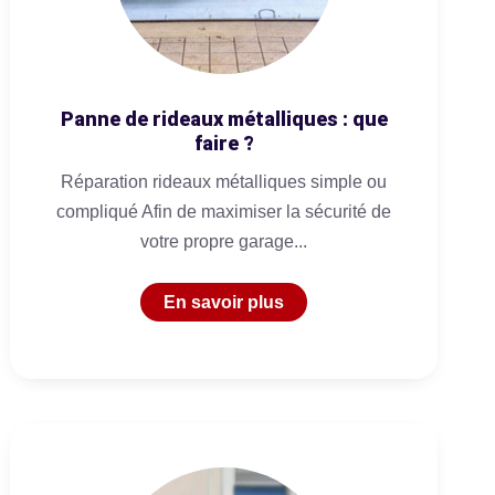
Panne de rideaux métalliques : que
faire ?
Réparation rideaux métalliques simple ou
compliqué Afin de maximiser la sécurité de
votre propre garage...
En savoir plus