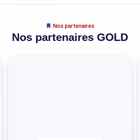
Nos partenaires
Nos partenaires GOLD