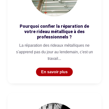
Pourquoi confier la réparation de
votre rideau métallique à des
professionnels ?
La réparation des rideaux métalliques ne
s'apprend pas du jour au lendemain, c'est un
travail...
En savoir plus