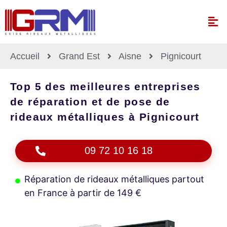
Accueil
Grand Est
Aisne
Pignicourt
Top 5 des meilleures entreprises
de réparation et de pose de
rideaux métalliques à Pignicourt
09 72 10 16 18
Réparation de rideaux métalliques partout
en France à partir de 149 €