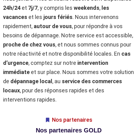
24h/24
et
7j/7
, y compris les
weekends
,
les
vacances
et les
jours fériés
. Nous intervenons
rapidement,
autour de vous
, pour répondre à vos
besoins de dépannage. Notre service est accessible,
proche de chez vous
, et nous sommes connus pour
notre réactivité et notre disponibilité locales. En
cas
d’urgence
, comptez sur notre
intervention
immédiate
et sur place. Nous sommes votre solution
de
dépannage local
, au
service des commerces
locaux
, pour des réponses rapides et des
interventions rapides.
Nos partenaires
Nos partenaires GOLD