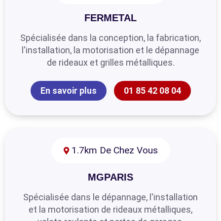
FERMETAL
Spécialisée dans la conception, la fabrication,
l'installation, la motorisation et le dépannage
de rideaux et grilles métalliques.
En savoir plus
01 85 42 08 04
1.7km De Chez Vous
MGPARIS
Spécialisée dans le dépannage, l'installation
et la motorisation de rideaux métalliques,