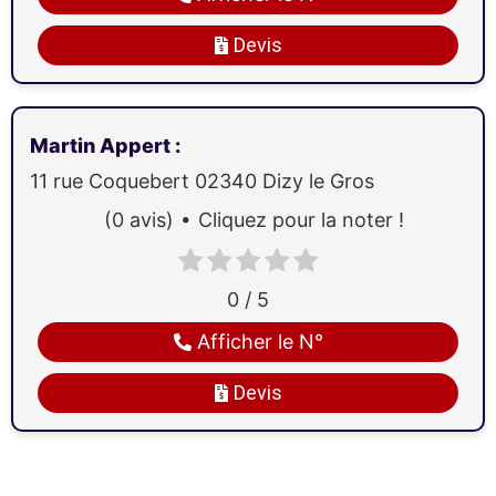
Devis
Martin Appert
:
11 rue Coquebert
02340
Dizy le Gros
(0 avis)
Cliquez pour la noter !
0 / 5
Afficher le N°
Devis