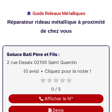
Guide Rideaux Métalliques
Réparateur rideau métallique à proximité
de chez vous
Soluce Bati Père et Fils
:
2 rue Desaix
02100
Saint Quentin
(0 avis)
Cliquez pour la noter !
0 / 5
Afficher le N°
Devis