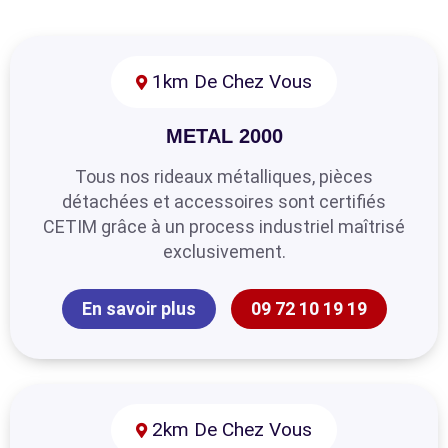
1km De Chez Vous
METAL 2000
Tous nos rideaux métalliques, pièces
détachées et accessoires sont certifiés
CETIM grâce à un process industriel maîtrisé
exclusivement.
En savoir plus
09 72 10 19 19
2km De Chez Vous