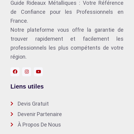
Guide Rideaux Métalliques : Votre Référence
de Confiance pour les Professionnels en
France.
Notre plateforme vous offre la garantie de
trouver rapidement et facilement les
professionnels les plus compétents de votre
région.
Liens utiles
Devis Gratuit
Devenir Partenaire
À Propos De Nous