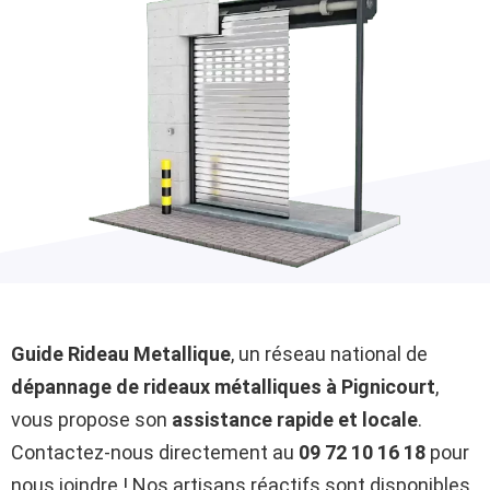
Guide Rideau Metallique
, un réseau national de
dépannage de rideaux métalliques à Pignicourt
,
vous propose son
assistance rapide et locale
.
Contactez-nous directement au
09 72 10 16 18
pour
nous joindre ! Nos artisans réactifs sont disponibles