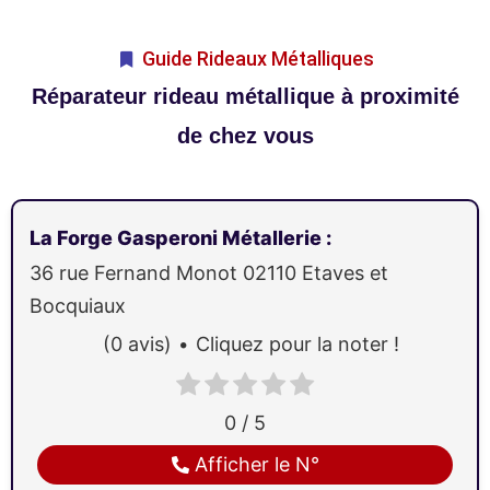
Guide Rideaux Métalliques
Réparateur rideau métallique à proximité
de chez vous
La Forge Gasperoni Métallerie
:
36 rue Fernand Monot
02110
Etaves et
Bocquiaux
(0 avis)
Cliquez pour la noter !
0 / 5
Afficher le N°