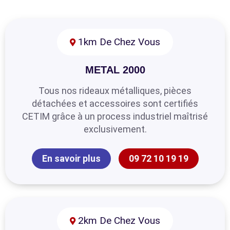
1km De Chez Vous
METAL 2000
Tous nos rideaux métalliques, pièces
détachées et accessoires sont certifiés
CETIM grâce à un process industriel maîtrisé
exclusivement.
En savoir plus
09 72 10 19 19
2km De Chez Vous