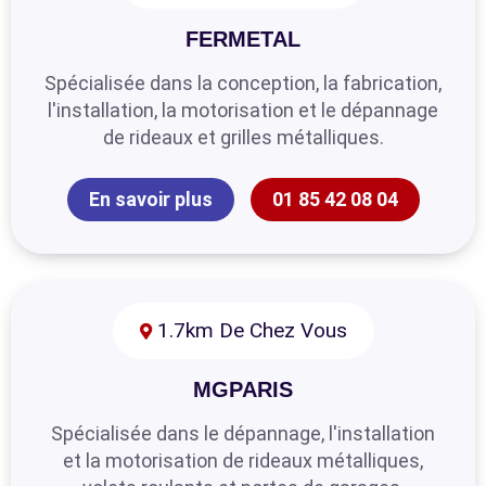
FERMETAL
Spécialisée dans la conception, la fabrication,
l'installation, la motorisation et le dépannage
de rideaux et grilles métalliques.
En savoir plus
01 85 42 08 04
1.7km De Chez Vous
MGPARIS
Spécialisée dans le dépannage, l'installation
et la motorisation de rideaux métalliques,