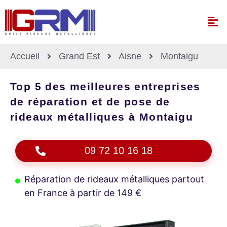
Accueil
Grand Est
Aisne
Montaigu
Top 5 des meilleures entreprises
de réparation et de pose de
rideaux métalliques à Montaigu
09 72 10 16 18
Réparation de rideaux métalliques partout
en France à partir de 149 €