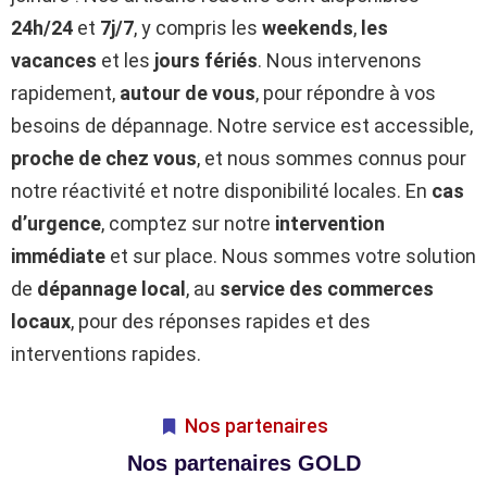
24h/24
et
7j/7
, y compris les
weekends
,
les
vacances
et les
jours fériés
. Nous intervenons
rapidement,
autour de vous
, pour répondre à vos
besoins de dépannage. Notre service est accessible,
proche de chez vous
, et nous sommes connus pour
notre réactivité et notre disponibilité locales. En
cas
d’urgence
, comptez sur notre
intervention
immédiate
et sur place. Nous sommes votre solution
de
dépannage local
, au
service des commerces
locaux
, pour des réponses rapides et des
interventions rapides.
Nos partenaires
Nos partenaires GOLD