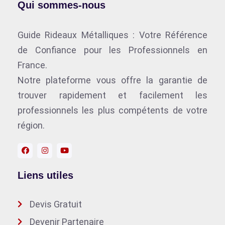
Qui sommes-nous
Guide Rideaux Métalliques : Votre Référence
de Confiance pour les Professionnels en
France.
Notre plateforme vous offre la garantie de
trouver rapidement et facilement les
professionnels les plus compétents de votre
région.
Liens utiles
Devis Gratuit
Devenir Partenaire