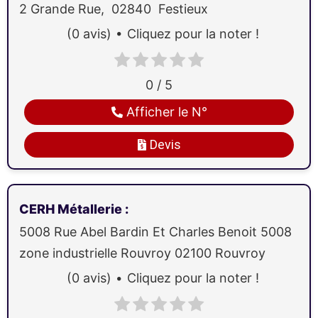
2 Grande Rue,
02840
Festieux
(0 avis)
Cliquez pour la noter !
0 / 5
Afficher le N°
Devis
CERH Métallerie
:
5008 Rue Abel Bardin Et Charles Benoit 5008
zone industrielle Rouvroy
02100
Rouvroy
(0 avis)
Cliquez pour la noter !