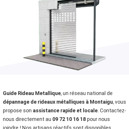
Guide Rideau Metallique
, un réseau national de
dépannage de rideaux métalliques à Montaigu
, vous
propose son
assistance rapide et locale
. Contactez-
nous directement au
09 72 10 16 18
pour nous
joindre ! Nos artisans réactifs sont disponibles