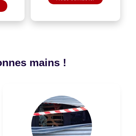
onnes mains !