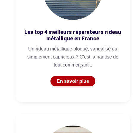
Les top 4 meilleurs réparateurs rideau
métallique en France
Un rideau métallique bloqué, vandalisé ou
simplement capricieux ? C'est la hantise de
tout commerçant...
En savoir plus