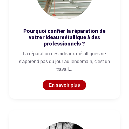
Pourquoi confier la réparation de
votre rideau métallique à des
professionnels ?
La réparation des rideaux métalliques ne
s'apprend pas du jour au lendemain, c'est un
travail...
En savoir plus