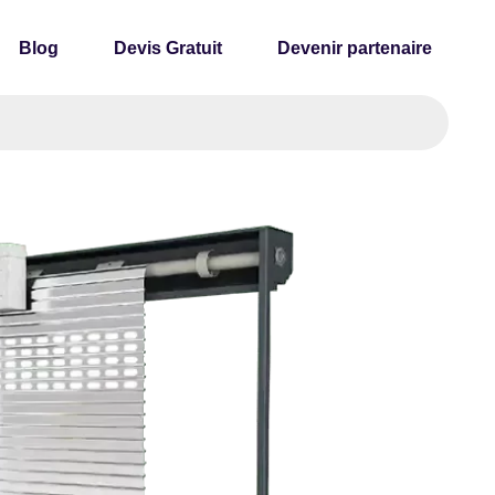
Blog
Devis Gratuit
Devenir partenaire