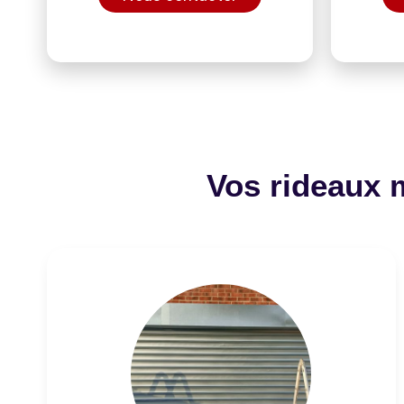
Vos rideaux 