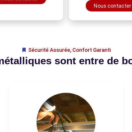
Nous contacter
Sécurité Assurée, Confort Garanti
métalliques sont entre de b