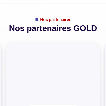
Nos partenaires
Nos partenaires GOLD