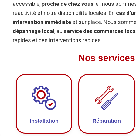
accessible,
proche de chez vous
, et nous sommes
réactivité et notre disponibilité locales. En
cas d’u
intervention immédiate
et sur place. Nous sommes
dépannage local
, au
service des commerces loca
rapides et des interventions rapides.
Nos services
Installation
Réparation