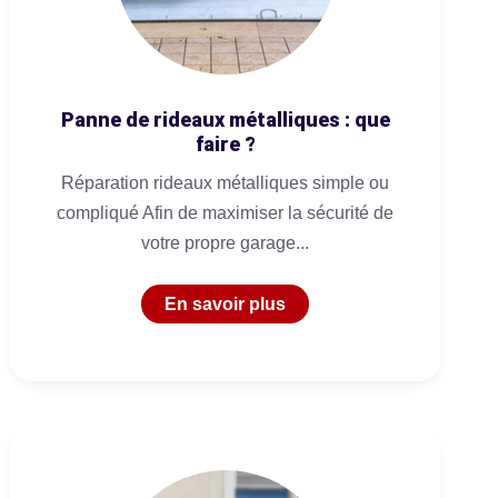
Panne de rideaux métalliques : que
faire ?
Réparation rideaux métalliques simple ou
compliqué Afin de maximiser la sécurité de
votre propre garage...
En savoir plus