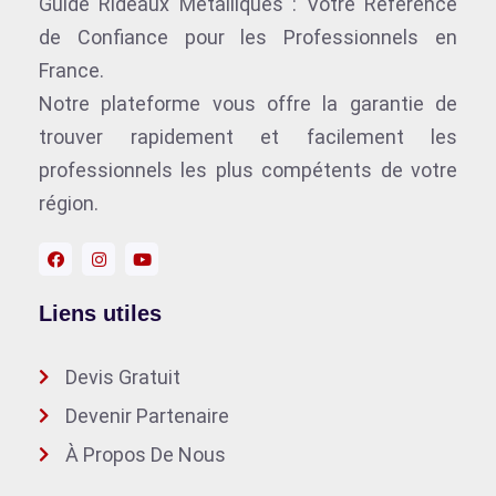
Guide Rideaux Métalliques : Votre Référence
de Confiance pour les Professionnels en
France.
Notre plateforme vous offre la garantie de
trouver rapidement et facilement les
professionnels les plus compétents de votre
région.
Liens utiles
Devis Gratuit
Devenir Partenaire
À Propos De Nous