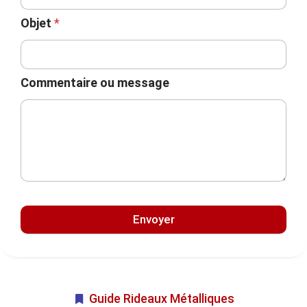
Objet
*
Commentaire ou message
Envoyer
Guide Rideaux Métalliques