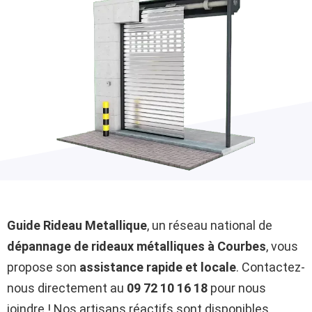
Guide Rideau Metallique
, un réseau national de
dépannage de rideaux métalliques à Courbes
, vous
propose son
assistance rapide et locale
. Contactez-
nous directement au
09 72 10 16 18
pour nous
joindre ! Nos artisans réactifs sont disponibles