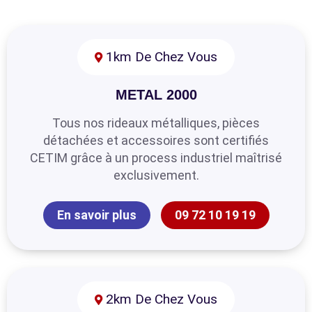
1km De Chez Vous
METAL 2000
Tous nos rideaux métalliques, pièces
détachées et accessoires sont certifiés
CETIM grâce à un process industriel maîtrisé
exclusivement.
En savoir plus
09 72 10 19 19
2km De Chez Vous