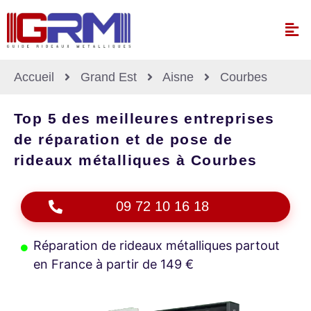
Accueil
Grand Est
Aisne
Courbes
Top 5 des meilleures entreprises
de réparation et de pose de
rideaux métalliques à Courbes
09 72 10 16 18
Réparation de rideaux métalliques partout
en France à partir de 149 €