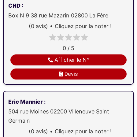
CND
:
Box N 9 38 rue Mazarin
02800
La Fère
(0 avis)
Cliquez pour la noter !
0 / 5
Afficher le N°
Devis
Eric Mannier
:
504 rue Moines
02200
Villeneuve Saint
Germain
(0 avis)
Cliquez pour la noter !