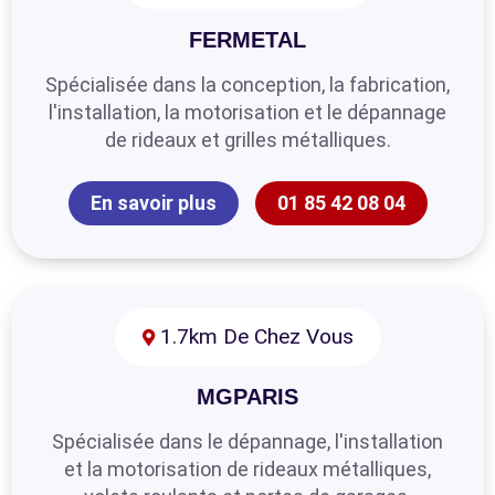
FERMETAL
Spécialisée dans la conception, la fabrication,
l'installation, la motorisation et le dépannage
de rideaux et grilles métalliques.
En savoir plus
01 85 42 08 04
1.7km De Chez Vous
MGPARIS
Spécialisée dans le dépannage, l'installation
et la motorisation de rideaux métalliques,