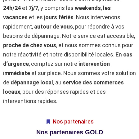
24h/24
et
7j/7
, y compris les
weekends
,
les
vacances
et les
jours fériés
. Nous intervenons
rapidement,
autour de vous
, pour répondre à vos
besoins de dépannage. Notre service est accessible,
proche de chez vous
, et nous sommes connus pour
notre réactivité et notre disponibilité locales. En
cas
d’urgence
, comptez sur notre
intervention
immédiate
et sur place. Nous sommes votre solution
de
dépannage local
, au
service des commerces
locaux
, pour des réponses rapides et des
interventions rapides.
Nos partenaires
Nos partenaires GOLD