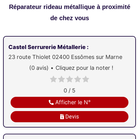
Réparateur rideau métallique à proximité
de chez vous
Castel Serrurerie Métallerie
:
23 route Thiolet
02400
Essômes sur Marne
(0 avis)
Cliquez pour la noter !
0 / 5
Afficher le N°
Devis