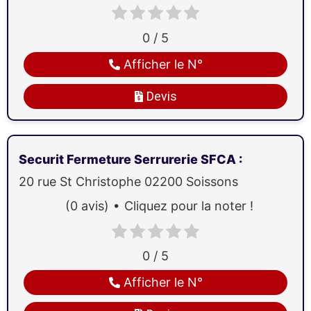
0 / 5
Afficher le N°
Devis
Securit Fermeture Serrurerie SFCA
:
20 rue St Christophe
02200
Soissons
(0 avis)
Cliquez pour la noter !
0 / 5
Afficher le N°