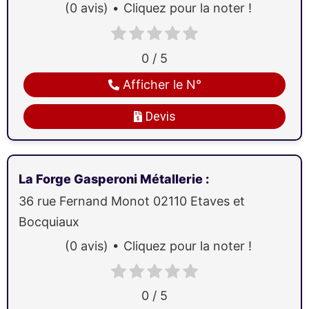
(0 avis)
Cliquez pour la noter !
0 / 5
Afficher le N°
Devis
La Forge Gasperoni Métallerie
:
36 rue Fernand Monot
02110
Etaves et
Bocquiaux
(0 avis)
Cliquez pour la noter !
0 / 5