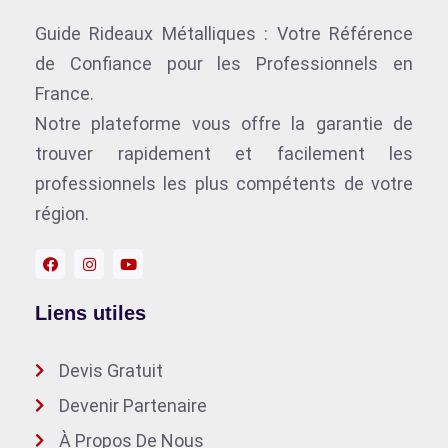
Guide Rideaux Métalliques : Votre Référence
de Confiance pour les Professionnels en
France.
Notre plateforme vous offre la garantie de
trouver rapidement et facilement les
professionnels les plus compétents de votre
région.
Liens utiles
Devis Gratuit
Devenir Partenaire
À Propos De Nous