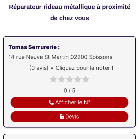
Réparateur rideau métallique à proximité
de chez vous
Tomas Serrurerie
:
14 rue Neuve St Martin
02200
Soissons
(0 avis)
Cliquez pour la noter !
0 / 5
Afficher le N°
Devis