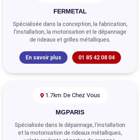
FERMETAL
Spécialisée dans la conception, la fabrication,
l'installation, la motorisation et le dépannage
de rideaux et grilles métalliques.
En savoir plus
01 85 42 08 04
1.7km De Chez Vous
MGPARIS
Spécialisée dans le dépannage, l'installation
et la motorisation de rideaux métalliques,