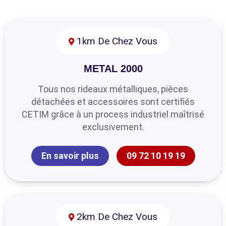
1km De Chez Vous
METAL 2000
Tous nos rideaux métalliques, pièces
détachées et accessoires sont certifiés
CETIM grâce à un process industriel maîtrisé
exclusivement.
En savoir plus
09 72 10 19 19
2km De Chez Vous