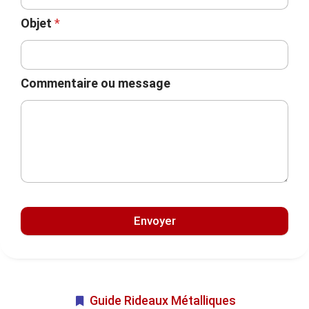
Objet
*
Commentaire ou message
Envoyer
Guide Rideaux Métalliques