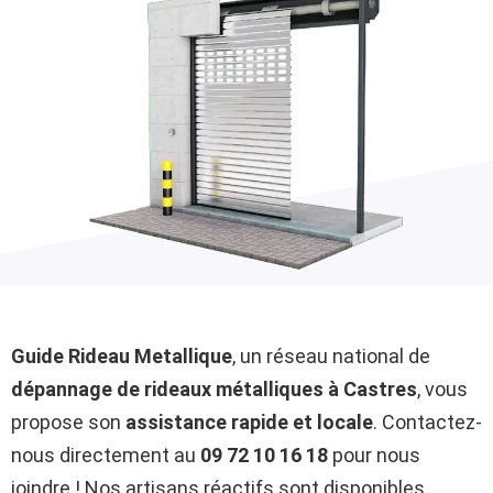
Guide Rideau Metallique
, un réseau national de
dépannage de rideaux métalliques à Castres
, vous
propose son
assistance rapide et locale
. Contactez-
nous directement au
09 72 10 16 18
pour nous
joindre ! Nos artisans réactifs sont disponibles