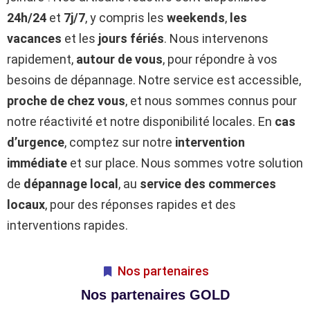
24h/24
et
7j/7
, y compris les
weekends
,
les
vacances
et les
jours fériés
. Nous intervenons
rapidement,
autour de vous
, pour répondre à vos
besoins de dépannage. Notre service est accessible,
proche de chez vous
, et nous sommes connus pour
notre réactivité et notre disponibilité locales. En
cas
d’urgence
, comptez sur notre
intervention
immédiate
et sur place. Nous sommes votre solution
de
dépannage local
, au
service des commerces
locaux
, pour des réponses rapides et des
interventions rapides.
Nos partenaires
Nos partenaires GOLD