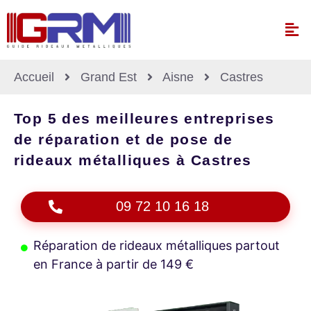
Accueil
Grand Est
Aisne
Castres
Top 5 des meilleures entreprises
de réparation et de pose de
rideaux métalliques à Castres
09 72 10 16 18
Réparation de rideaux métalliques partout
en France à partir de 149 €