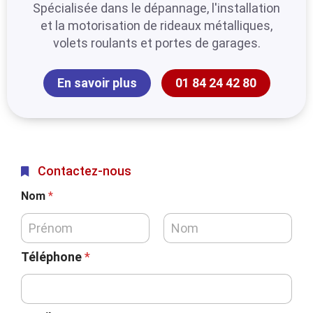
Spécialisée dans le dépannage, l'installation
et la motorisation de rideaux métalliques,
volets roulants et portes de garages.
En savoir plus
01 84 24 42 80
Contactez-nous
Nom
*
Téléphone
*