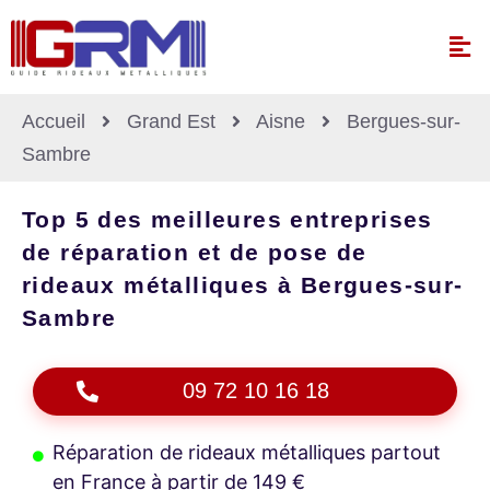
Accueil
Grand Est
Aisne
Bergues-sur-
Sambre
Top 5 des meilleures entreprises
de réparation et de pose de
rideaux métalliques à Bergues-sur-
Sambre
09 72 10 16 18
Réparation de rideaux métalliques partout
en France à partir de 149 €