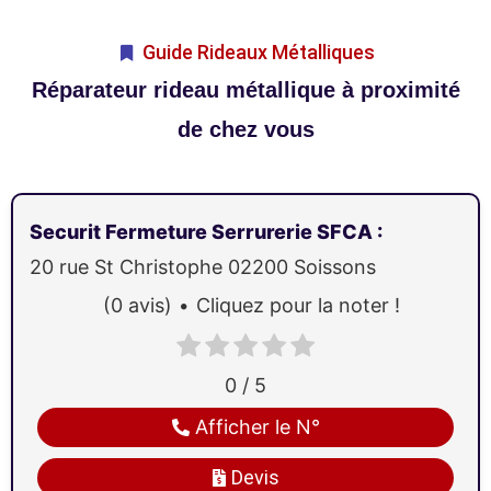
Guide Rideaux Métalliques
Réparateur rideau métallique à proximité
de chez vous
Securit Fermeture Serrurerie SFCA
:
20 rue St Christophe
02200
Soissons
(0 avis)
Cliquez pour la noter !
0 / 5
Afficher le N°
Devis