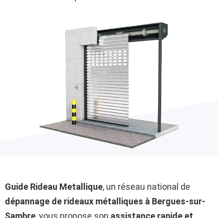
Guide Rideau Metallique
, un réseau national de
dépannage de rideaux métalliques à Bergues-sur-
Sambre
, vous propose son
assistance rapide et