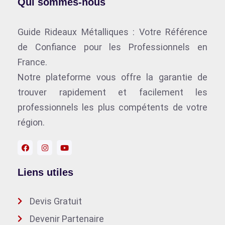
Qui sommes-nous
Guide Rideaux Métalliques : Votre Référence
de Confiance pour les Professionnels en
France.
Notre plateforme vous offre la garantie de
trouver rapidement et facilement les
professionnels les plus compétents de votre
région.
Liens utiles
Devis Gratuit
Devenir Partenaire