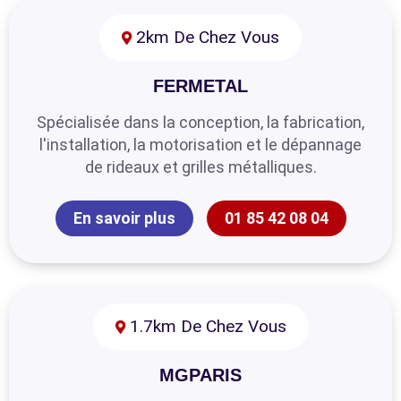
2km De Chez Vous
FERMETAL
Spécialisée dans la conception, la fabrication,
l'installation, la motorisation et le dépannage
de rideaux et grilles métalliques.
En savoir plus
01 85 42 08 04
1.7km De Chez Vous
MGPARIS