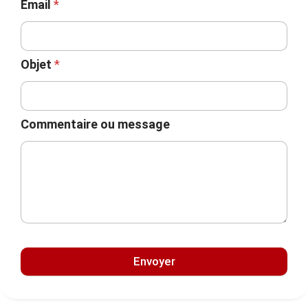
Email
*
Objet
*
Commentaire ou message
Envoyer