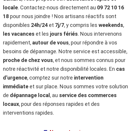
locale
. Contactez-nous directement au
09 72 10 16
18
pour nous joindre ! Nos artisans réactifs sont
disponibles
24h/24
et
7j/7
, y compris les
weekends
,
les vacances
et les
jours fériés
. Nous intervenons
rapidement,
autour de vous
, pour répondre à vos
besoins de dépannage. Notre service est accessible,
proche de chez vous
, et nous sommes connus pour
notre réactivité et notre disponibilité locales. En
cas
d’urgence
, comptez sur notre
intervention
immédiate
et sur place. Nous sommes votre solution
de
dépannage local
, au
service des commerces
locaux
, pour des réponses rapides et des
interventions rapides.