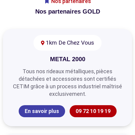
Nos partenaires
Nos partenaires GOLD
1km De Chez Vous
METAL 2000
Tous nos rideaux métalliques, pièces
détachées et accessoires sont certifiés
CETIM grâce à un process industriel maîtrisé
exclusivement.
En savoir plus
09 72 10 19 19