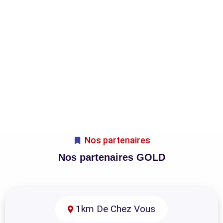
Nos partenaires
Nos partenaires GOLD
1km De Chez Vous