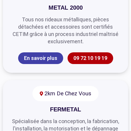
METAL 2000
Tous nos rideaux métalliques, pièces
détachées et accessoires sont certifiés
CETIM grâce à un process industriel maîtrisé
exclusivement.
En savoir plus
09 72 10 19 19
2km De Chez Vous
FERMETAL
Spécialisée dans la conception, la fabrication,
l'installation, la motorisation et le dépannage