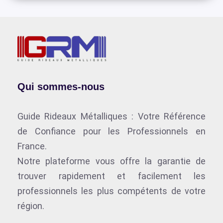
Qui sommes-nous
Guide Rideaux Métalliques : Votre Référence
de Confiance pour les Professionnels en
France.
Notre plateforme vous offre la garantie de
trouver rapidement et facilement les
professionnels les plus compétents de votre
région.