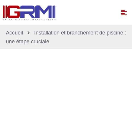
Accueil
Installation et branchement de piscine :
une étape cruciale