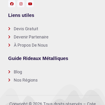
Liens utiles
Devis Gratuit
Devenir Partenaire
À Propos De Nous
Guide Rideaux Métalliques
Blog
Nos Régions
Copyright © 2026 Tous droits réservés – Crée