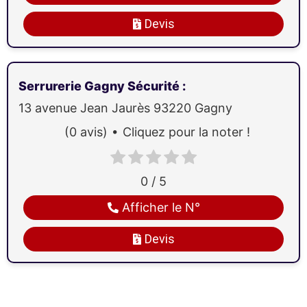
Devis
Serrurerie Gagny Sécurité
:
13 avenue Jean Jaurès
93220
Gagny
(0 avis)
Cliquez pour la noter !
0 / 5
Afficher le N°
Devis