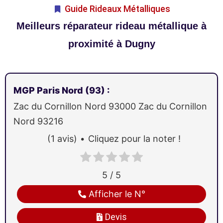
Guide Rideaux Métalliques
Meilleurs réparateur rideau métallique à
proximité à Dugny
MGP Paris Nord (93)
:
Zac du Cornillon Nord
93000
Zac du Cornillon
Nord 93216
(1 avis)
Cliquez pour la noter !
5 / 5
Afficher le N°
Devis