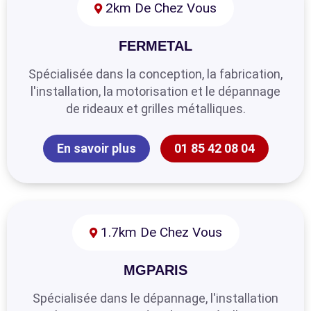
2km De Chez Vous
FERMETAL
Spécialisée dans la conception, la fabrication,
l'installation, la motorisation et le dépannage
de rideaux et grilles métalliques.
En savoir plus
01 85 42 08 04
1.7km De Chez Vous
MGPARIS
Spécialisée dans le dépannage, l'installation