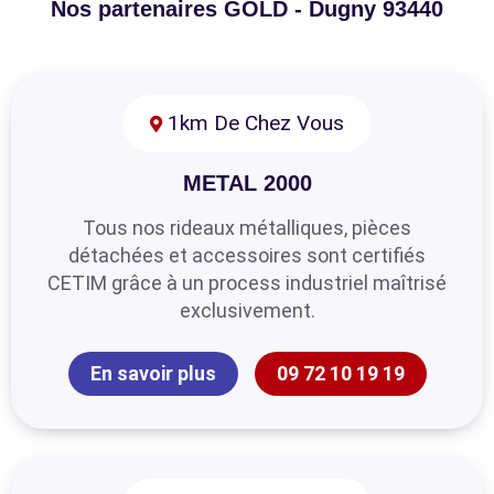
Nos partenaires GOLD - Dugny 93440
1km De Chez Vous
METAL 2000
Tous nos rideaux métalliques, pièces
détachées et accessoires sont certifiés
CETIM grâce à un process industriel maîtrisé
exclusivement.
En savoir plus
09 72 10 19 19