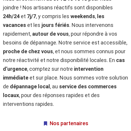
joindre ! Nos artisans réactifs sont disponibles
24h/24
et
7j/7
, y compris les
weekends
,
les
vacances
et les
jours fériés
. Nous intervenons
rapidement,
autour de vous
, pour répondre à vos
besoins de dépannage. Notre service est accessible,
proche de chez vous
, et nous sommes connus pour
notre réactivité et notre disponibilité locales. En
cas
d’urgence
, comptez sur notre
intervention
immédiate
et sur place. Nous sommes votre solution
de
dépannage local
, au
service des commerces
locaux
, pour des réponses rapides et des
interventions rapides.
Nos partenaires