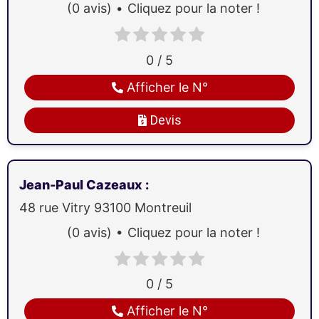
(0 avis)
Cliquez pour la noter !
0 / 5
Afficher le N°
Devis
Jean-Paul Cazeaux
:
48 rue Vitry
93100
Montreuil
(0 avis)
Cliquez pour la noter !
0 / 5
Afficher le N°