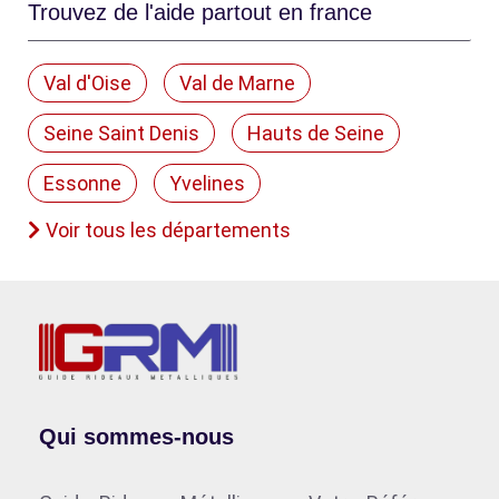
Trouvez de l'aide partout en france
Val d'Oise
Val de Marne
Seine Saint Denis
Hauts de Seine
Essonne
Yvelines
Voir tous les départements
Qui sommes-nous