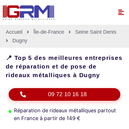
Accueil
Île-de-France
Seine Saint Denis
Dugny
📍 Top 5 des meilleures entreprises
de réparation et de pose de
rideaux métalliques à Dugny
09 72 10 16 18
Réparation de rideaux métalliques partout
en France à partir de 149 €