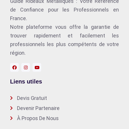
Guide Rideaux Métalliques : Votre Référence
de Confiance pour les Professionnels en
France.
Notre plateforme vous offre la garantie de
trouver rapidement et facilement les
professionnels les plus compétents de votre
région.
Liens utiles
Devis Gratuit
Devenir Partenaire
À Propos De Nous